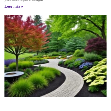
Leer más »