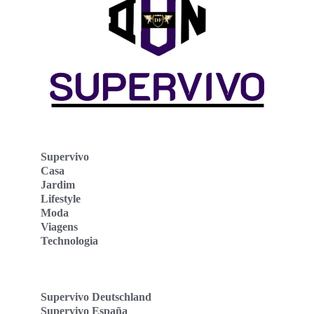
Supervivo
Casa
Jardim
Lifestyle
Moda
Viagens
Technologia
Supervivo Deutschland
Supervivo España