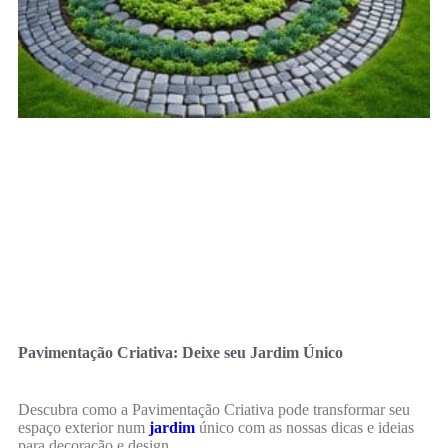
Pavimentação Criativa: Deixe seu Jardim Único
Descubra como a Pavimentação Criativa pode transformar seu
espaço exterior num
jardim
único com as nossas dicas e ideias
para decoração e design.