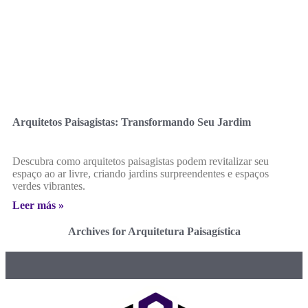
Arquitetos Paisagistas: Transformando Seu Jardim
Descubra como arquitetos paisagistas podem revitalizar seu
espaço ao ar livre, criando jardins surpreendentes e espaços
verdes vibrantes.
Leer más »
Archives for Arquitetura Paisagística