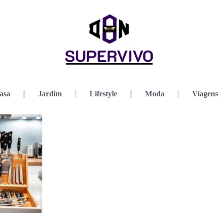
asa
Jardim
Lifestyle
Moda
Viagens