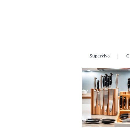
Supervivo
C