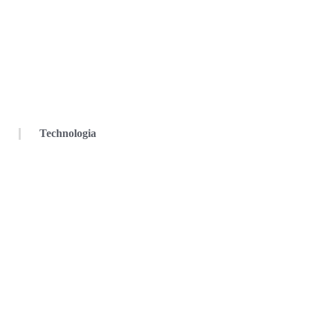
Technologia