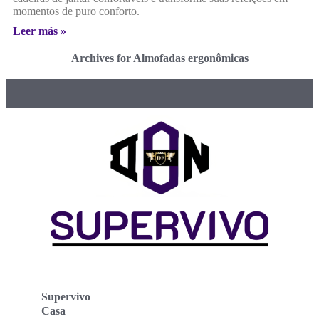
momentos de puro conforto.
Leer más »
Archives for Almofadas ergonômicas
Supervivo
Casa