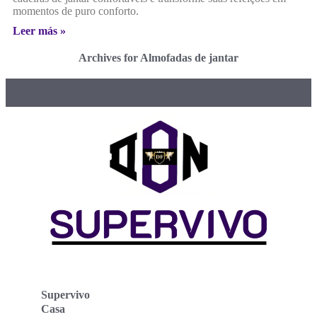
momentos de puro conforto.
Leer más »
Archives for Almofadas de jantar
Supervivo
Casa