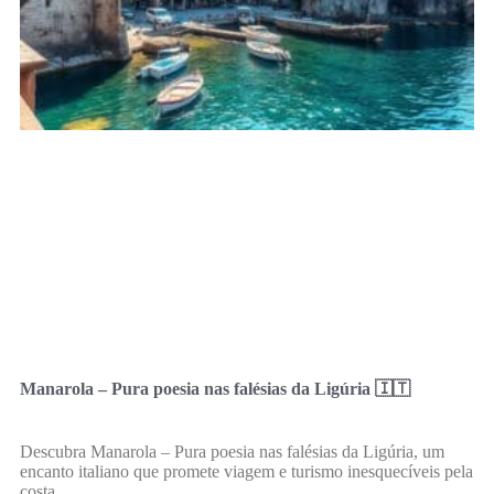
Manarola – Pura poesia nas falésias da Ligúria 🇮🇹
Descubra Manarola – Pura poesia nas falésias da Ligúria, um
encanto italiano que promete viagem e turismo inesquecíveis pela
costa.