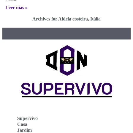
Leer más »
Archives for Aldeia costeira, Itália
Supervivo
Casa
Jardim