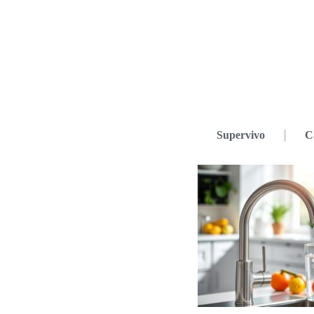
Supervivo
C