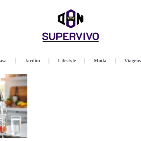
asa
Jardim
Lifestyle
Moda
Viagens