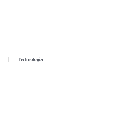
Technologia