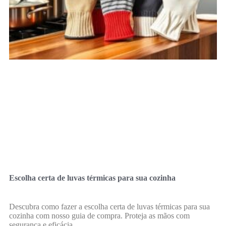
Escolha certa de luvas térmicas para sua cozinha
Descubra como fazer a escolha certa de luvas térmicas para sua
cozinha com nosso guia de compra. Proteja as mãos com
segurança e eficácia.