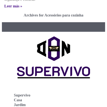
Leer más »
Archives for Acessórios para cozinha
Supervivo
Casa
Jardim