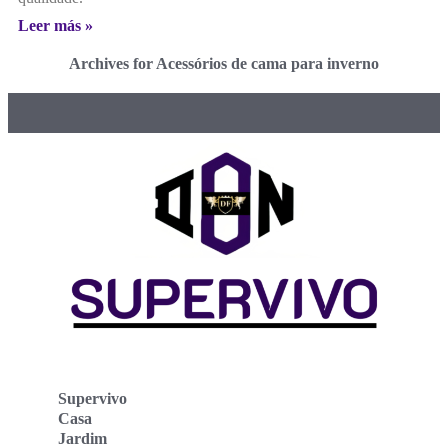
Leer más »
Archives for Acessórios de cama para inverno
Supervivo
Casa
Jardim