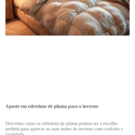
Aposte em edredons de pluma para o inverno
Descubra como os edredons de pluma podem ser a escolha
perfeita para aquecer as suas noites de inverno com conforto e
qualidade.