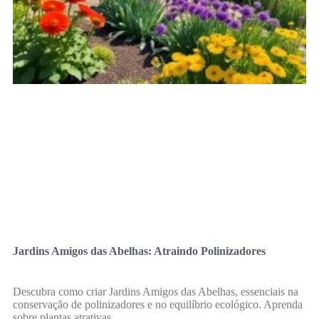
Jardins Amigos das Abelhas: Atraindo Polinizadores
Descubra como criar Jardins Amigos das Abelhas, essenciais na
conservação de polinizadores e no equilíbrio ecológico. Aprenda
sobre plantas atrativas.