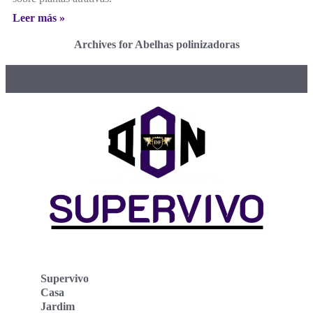
Leer más »
Archives for Abelhas polinizadoras
Supervivo
Casa
Jardim