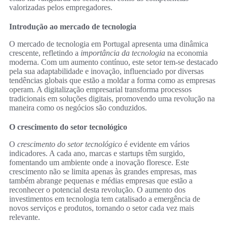
valorizadas pelos empregadores.
Introdução ao mercado de tecnologia
O mercado de tecnologia em Portugal apresenta uma dinâmica
crescente, refletindo a
importância da tecnologia
na economia
moderna. Com um aumento contínuo, este setor tem-se destacado
pela sua adaptabilidade e inovação, influenciado por diversas
tendências globais que estão a moldar a forma como as empresas
operam. A digitalização empresarial transforma processos
tradicionais em soluções digitais, promovendo uma revolução na
maneira como os negócios são conduzidos.
O crescimento do setor tecnológico
O
crescimento do setor tecnológico
é evidente em vários
indicadores. A cada ano, marcas e startups têm surgido,
fomentando um ambiente onde a inovação floresce. Este
crescimento não se limita apenas às grandes empresas, mas
também abrange pequenas e médias empresas que estão a
reconhecer o potencial desta revolução. O aumento dos
investimentos em tecnologia tem catalisado a emergência de
novos serviços e produtos, tornando o setor cada vez mais
relevante.