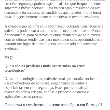
em cibersegurança podem esperar salários que frequentemente
superam a média nacional. Esta valorização é resultado da alta
demanda e da escassez de candidatos qualificados, o que torna
essas funções extremamente competitivas e recompensadoras.
A combinação de uma sólida formação, competências técnicas e
soft skills pode levar a carreiras bem-sucedidas no setor. Portanto,
é fundamental para os novos talentos manterem-se atualizados
com as últimas tendências para maximizar suas oportunidades e
garantir um lugar de destaque em um mercado em constante
evolução.
FAQ
Quais são as profissões mais procuradas no setor
tecnológico?
No setor tecnológico, as profissões mais procuradas incluem
desenvolvedores de software, engenheiros de dados e
especialistas em cibersegurança. Estes profissionais são
essenciais para a criação, análise e proteção de dados e
aplicações nas empresas.
Como está o crescimento do setor tecnológico em Portugal?