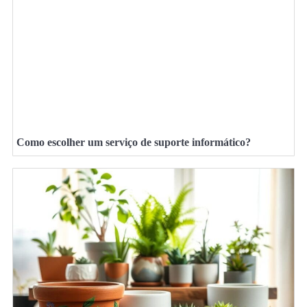
Como escolher um serviço de suporte informático?