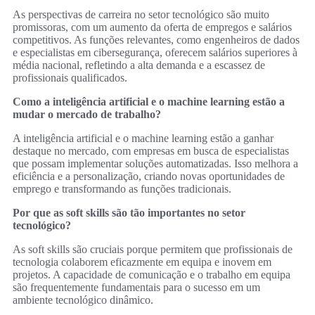
As perspectivas de carreira no setor tecnológico são muito
promissoras, com um aumento da oferta de empregos e salários
competitivos. As funções relevantes, como engenheiros de dados
e especialistas em cibersegurança, oferecem salários superiores à
média nacional, refletindo a alta demanda e a escassez de
profissionais qualificados.
Como a inteligência artificial e o machine learning estão a
mudar o mercado de trabalho?
A inteligência artificial e o machine learning estão a ganhar
destaque no mercado, com empresas em busca de especialistas
que possam implementar soluções automatizadas. Isso melhora a
eficiência e a personalização, criando novas oportunidades de
emprego e transformando as funções tradicionais.
Por que as soft skills são tão importantes no setor
tecnológico?
As soft skills são cruciais porque permitem que profissionais de
tecnologia colaborem eficazmente em equipa e inovem em
projetos. A capacidade de comunicação e o trabalho em equipa
são frequentemente fundamentais para o sucesso em um
ambiente tecnológico dinâmico.