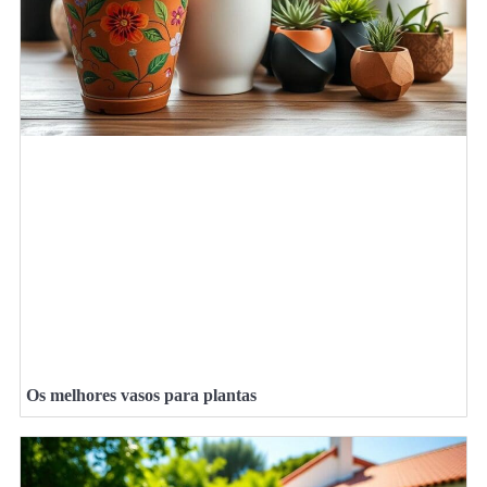
Os melhores vasos para plantas