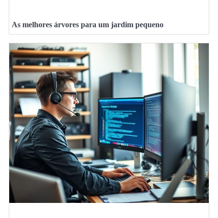
As melhores árvores para um jardim pequeno