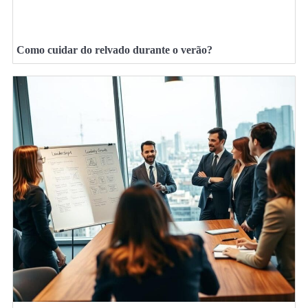
Como cuidar do relvado durante o verão?