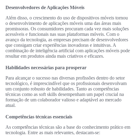
Desenvolvedores de Aplicações Móveis
Além disso, o crescimento do uso de dispositivos móveis tornou
o desenvolvimento de aplicações móveis uma das áreas mais
promissoras. Os consumidores procuram cada vez mais soluções
acessíveis e funcionais nas suas plataformas móveis. Com o
avanço da tecnologia, as empresas precisam de desenvolvedores
que consigam criar experiências inovadoras e intuitivas. A
combinação de inteligência artificial com aplicações móveis pode
resultar em produtos ainda mais criativos e eficazes.
Habilidades necessárias para prosperar
Para alcançar o sucesso nas diversas profissões dentro do setor
tecnológico, é imprescindível que os profissionais desenvolvam
um conjunto robusto de habilidades. Tanto as competências
técnicas como as soft skills desempenham um papel crucial na
formação de um colaborador valioso e adaptável ao mercado
atual.
Competências técnicas essenciais
As competências técnicas são a base do conhecimento prático em
tecnologia. Entre as mais relevantes, destacam-se: