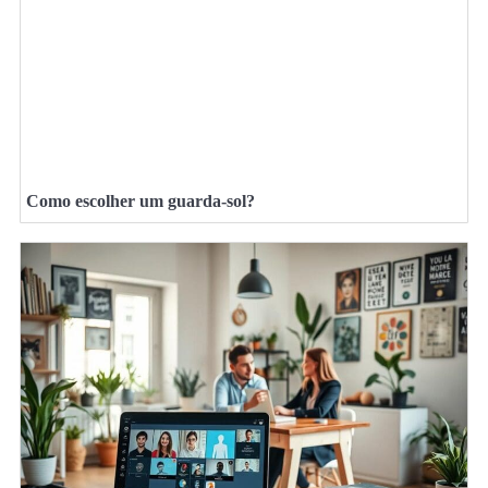
Como escolher um guarda-sol?