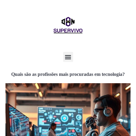
Quais são as profissões mais procuradas em tecnologia?