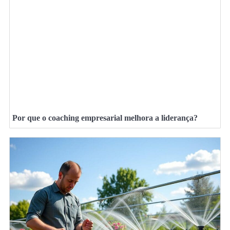
Por que o coaching empresarial melhora a liderança?