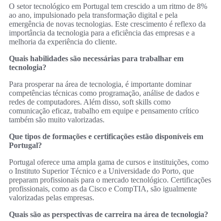
O setor tecnológico em Portugal tem crescido a um ritmo de 8%
ao ano, impulsionado pela transformação digital e pela
emergência de novas tecnologias. Este crescimento é reflexo da
importância da tecnologia para a eficiência das empresas e a
melhoria da experiência do cliente.
Quais habilidades são necessárias para trabalhar em
tecnologia?
Para prosperar na área de tecnologia, é importante dominar
competências técnicas como programação, análise de dados e
redes de computadores. Além disso, soft skills como
comunicação eficaz, trabalho em equipe e pensamento crítico
também são muito valorizadas.
Que tipos de formações e certificações estão disponíveis em
Portugal?
Portugal oferece uma ampla gama de cursos e instituições, como
o Instituto Superior Técnico e a Universidade do Porto, que
preparam profissionais para o mercado tecnológico. Certificações
profissionais, como as da Cisco e CompTIA, são igualmente
valorizadas pelas empresas.
Quais são as perspectivas de carreira na área de tecnologia?