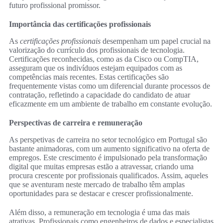
futuro profissional promissor.
Importância das certificações profissionais
As
certificações profissionais
desempenham um papel crucial na
valorização do currículo dos profissionais de tecnologia.
Certificações reconhecidas, como as da Cisco ou CompTIA,
asseguram que os indivíduos estejam equipados com as
competências mais recentes. Estas certificações são
frequentemente vistas como um diferencial durante processos de
contratação, refletindo a capacidade do candidato de atuar
eficazmente em um ambiente de trabalho em constante evolução.
Perspectivas de carreira e remuneração
As perspetivas de carreira no setor tecnológico em Portugal são
bastante animadoras, com um aumento significativo na oferta de
empregos. Este crescimento é impulsionado pela transformação
digital que muitas empresas estão a atravessar, criando uma
procura crescente por profissionais qualificados. Assim, aqueles
que se aventuram neste mercado de trabalho têm amplas
oportunidades para se destacar e crescer profissionalmente.
Além disso, a remuneração em tecnologia é uma das mais
atrativas. Profissionais como engenheiros de dados e especialistas