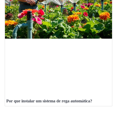
Por que instalar um sistema de rega automática?