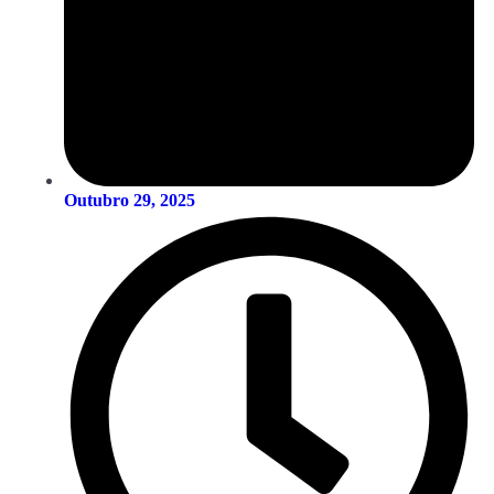
Outubro 29, 2025