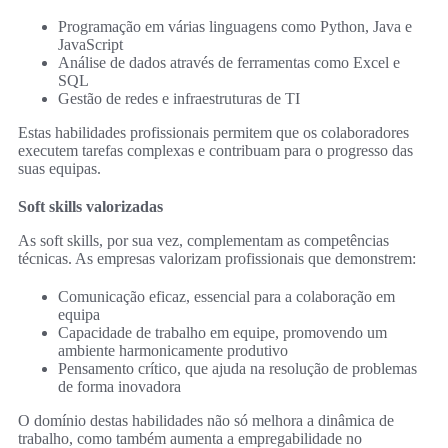
Programação em várias linguagens como Python, Java e
JavaScript
Análise de dados através de ferramentas como Excel e
SQL
Gestão de redes e infraestruturas de TI
Estas habilidades profissionais permitem que os colaboradores
executem tarefas complexas e contribuam para o progresso das
suas equipas.
Soft skills valorizadas
As soft skills, por sua vez, complementam as competências
técnicas. As empresas valorizam profissionais que demonstrem:
Comunicação eficaz, essencial para a colaboração em
equipa
Capacidade de trabalho em equipe, promovendo um
ambiente harmonicamente produtivo
Pensamento crítico, que ajuda na resolução de problemas
de forma inovadora
O domínio destas habilidades não só melhora a dinâmica de
trabalho, como também aumenta a empregabilidade no