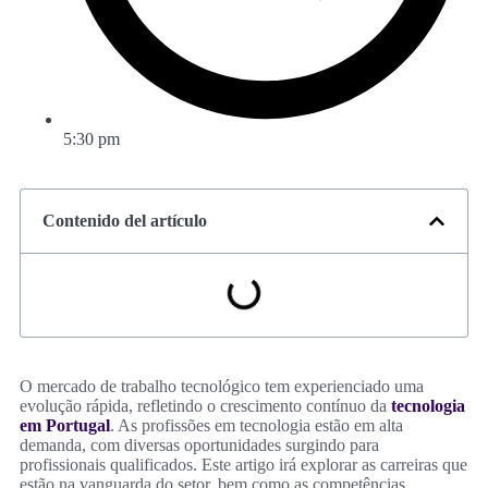
5:30 pm
Contenido del artículo
O mercado de trabalho tecnológico tem experienciado uma
evolução rápida, refletindo o crescimento contínuo da
tecnologia
em Portugal
. As profissões em tecnologia estão em alta
demanda, com diversas oportunidades surgindo para
profissionais qualificados. Este artigo irá explorar as carreiras que
estão na vanguarda do setor, bem como as competências