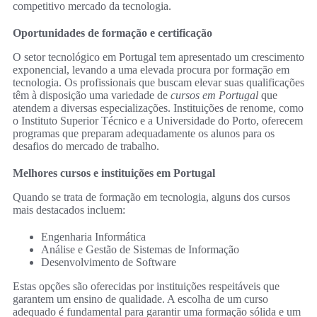
competitivo mercado da tecnologia.
Oportunidades de formação e certificação
O setor tecnológico em Portugal tem apresentado um crescimento
exponencial, levando a uma elevada procura por formação em
tecnologia. Os profissionais que buscam elevar suas qualificações
têm à disposição uma variedade de
cursos em Portugal
que
atendem a diversas especializações. Instituições de renome, como
o Instituto Superior Técnico e a Universidade do Porto, oferecem
programas que preparam adequadamente os alunos para os
desafios do mercado de trabalho.
Melhores cursos e instituições em Portugal
Quando se trata de formação em tecnologia, alguns dos cursos
mais destacados incluem:
Engenharia Informática
Análise e Gestão de Sistemas de Informação
Desenvolvimento de Software
Estas opções são oferecidas por instituições respeitáveis que
garantem um ensino de qualidade. A escolha de um curso
adequado é fundamental para garantir uma formação sólida e um