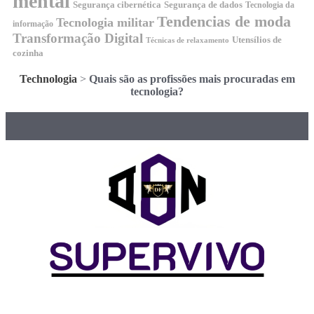
mental
Segurança cibernética
Segurança de dados
Tecnologia da
Tendencias de moda
Tecnologia militar
informação
Transformação Digital
Utensílios de
Técnicas de relaxamento
cozinha
Technologia
>
Quais são as profissões mais procuradas em
tecnologia?