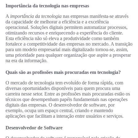
Importância da tecnologia nas empresas
A
importância da tecnologia
nas empresas manifesta-se através
da capacidade de melhorar a eficiência e a excelência
operacional. Soluções digitais permitem automatizar processos,
otimizando recursos e enriquecendo a experiência do cliente.
Esta eficiência não só eleva a produtividade como também
fortalece a competitividade das empresas no mercado. A transição
para um modelo empresarial mais digitalizado tornou-se, assim,
uma prioridade para qualquer organização que aspire a prosperar
na era da informação.
Quais são as profissões mais procuradas em tecnologia?
O mercado de tecnologia tem evoluído de forma rápida, com
diversas oportunidades disponíveis para quem procura uma
carreira nesse setor. Entre as profissões mais procuradas estão os
técnicos que desempenham papéis fundamentais nas operações
digitais das empresas. O desenvolvedor de software, por
exemplo, ocupa um espaço central, criando e mantendo
aplicações que facilitam a interação entre usuários e serviços.
Desenvolvedor de Software