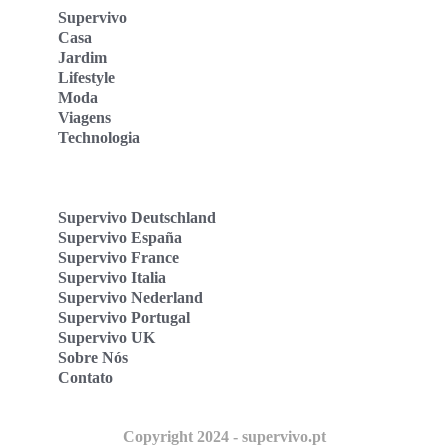
Supervivo
Casa
Jardim
Lifestyle
Moda
Viagens
Technologia
Supervivo Deutschland
Supervivo España
Supervivo France
Supervivo Italia
Supervivo Nederland
Supervivo Portugal
Supervivo UK
Sobre Nós
Contato
Copyright 2024 - supervivo.pt