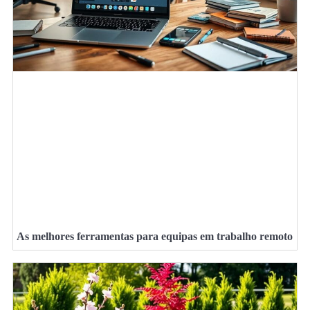
As melhores ferramentas para equipas em trabalho remoto