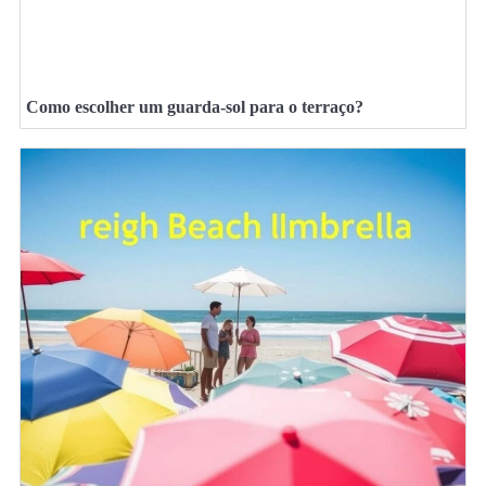
Como escolher um guarda-sol para o terraço?