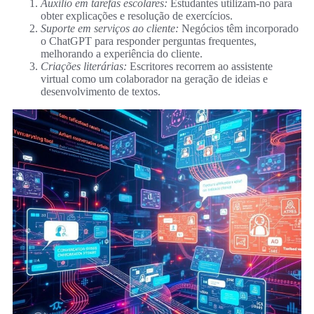
Auxílio em tarefas escolares:
Estudantes utilizam-no para
obter explicações e resolução de exercícios.
Suporte em serviços ao cliente:
Negócios têm incorporado
o ChatGPT para responder perguntas frequentes,
melhorando a experiência do cliente.
Criações literárias:
Escritores recorrem ao assistente
virtual como um colaborador na geração de ideias e
desenvolvimento de textos.