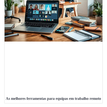
As melhores ferramentas para equipas em trabalho remoto