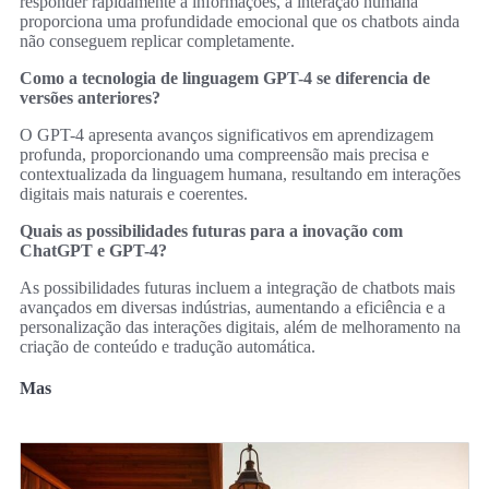
responder rapidamente a informações, a interação humana
proporciona uma profundidade emocional que os chatbots ainda
não conseguem replicar completamente.
Como a tecnologia de linguagem GPT-4 se diferencia de
versões anteriores?
O GPT-4 apresenta avanços significativos em aprendizagem
profunda, proporcionando uma compreensão mais precisa e
contextualizada da linguagem humana, resultando em interações
digitais mais naturais e coerentes.
Quais as possibilidades futuras para a inovação com
ChatGPT e GPT-4?
As possibilidades futuras incluem a integração de chatbots mais
avançados em diversas indústrias, aumentando a eficiência e a
personalização das interações digitais, além de melhoramento na
criação de conteúdo e tradução automática.
Mas