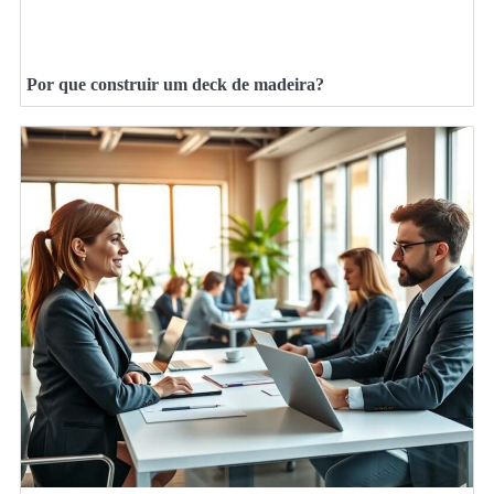
Por que construir um deck de madeira?