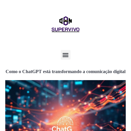
Como o ChatGPT está transformando a comunicação digital