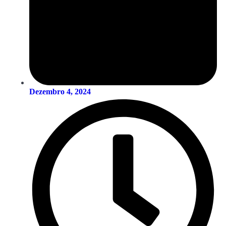
Dezembro 4, 2024