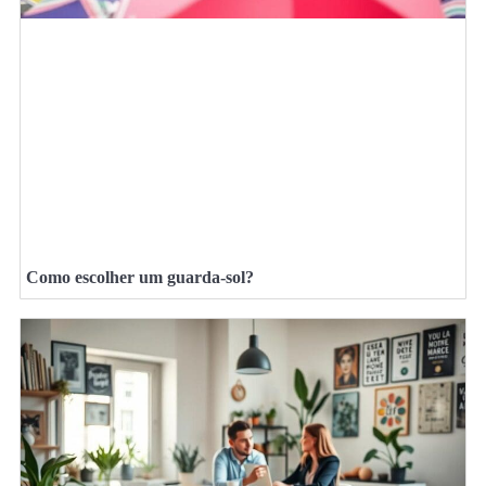
Como escolher um guarda-sol?