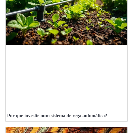
Por que investir num sistema de rega automática?