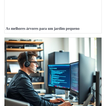
As melhores árvores para um jardim pequeno