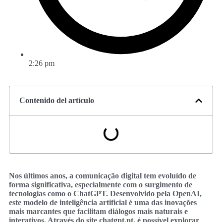
2:26 pm
Contenido del artículo
Nos últimos anos, a comunicação digital tem evoluído de
forma significativa, especialmente com o surgimento de
tecnologias como o ChatGPT. Desenvolvido pela OpenAI,
este modelo de inteligência artificial é uma das inovações
mais marcantes que facilitam diálogos mais naturais e
interativos. Através do site chatgpt.pt, é possível explorar