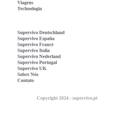
Viagens
Technologia
Supervivo Deutschland
Supervivo España
Supervivo France
Supervivo Italia
Supervivo Nederland
Supervivo Portugal
Supervivo UK
Sobre Nós
Contato
Copyright 2024 - supervivo.pt