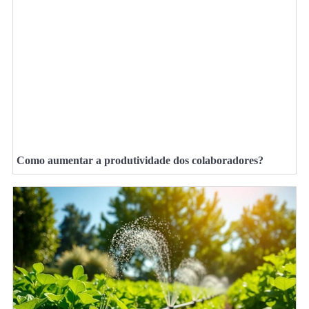
Como aumentar a produtividade dos colaboradores?