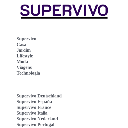
Supervivo
Casa
Jardim
Lifestyle
Moda
Viagens
Technologia
Supervivo Deutschland
Supervivo España
Supervivo France
Supervivo Italia
Supervivo Nederland
Supervivo Portugal