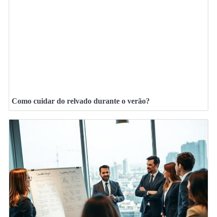
Como cuidar do relvado durante o verão?