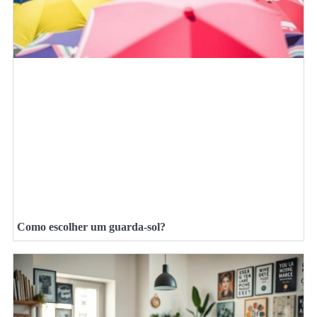
Como escolher um guarda-sol?