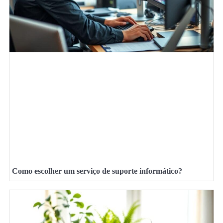
Como escolher um serviço de suporte informático?