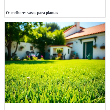
Os melhores vasos para plantas