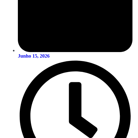
Junho 15, 2026