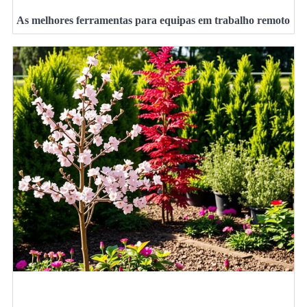
As melhores ferramentas para equipas em trabalho remoto