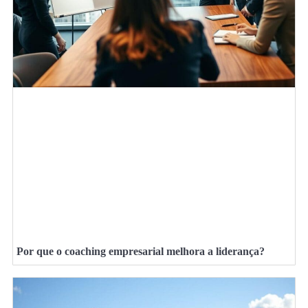
Por que o coaching empresarial melhora a liderança?