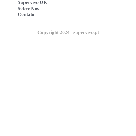
Supervivo UK
Sobre Nós
Contato
Copyright 2024 - supervivo.pt