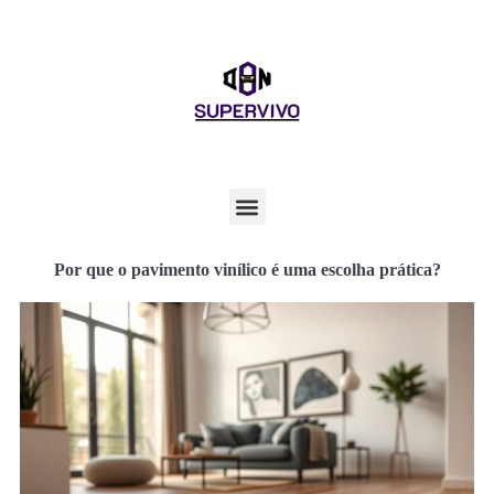
Por que o pavimento vinílico é uma escolha prática?