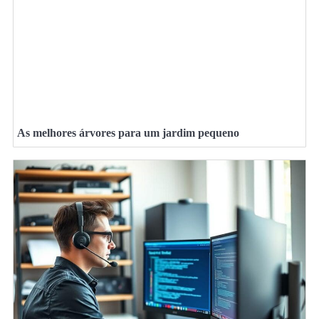
As melhores árvores para um jardim pequeno