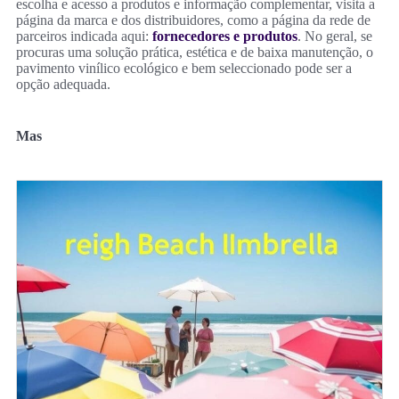
escolha e acesso a produtos e informação complementar, visita a
página da marca e dos distribuidores, como a página da rede de
parceiros indicada aqui:
fornecedores e produtos
. No geral, se
procuras uma solução prática, estética e de baixa manutenção, o
pavimento vinílico ecológico e bem seleccionado pode ser a
opção adequada.
Mas