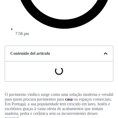
7:58 pm
Contenido del artículo
O pavimento vinílico surge como uma solução moderna e versátil
para quem procura pavimentos para
casa
ou espaços comerciais.
Em Portugal, a sua popularidade tem crescido em lares, hotéis e
escritórios graças à vasta oferta de acabamentos que imitam
madeira, pedra e cerâmica sem os inconvenientes desses