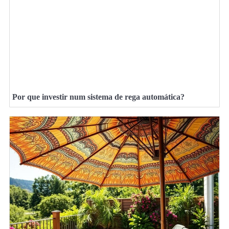
Por que investir num sistema de rega automática?