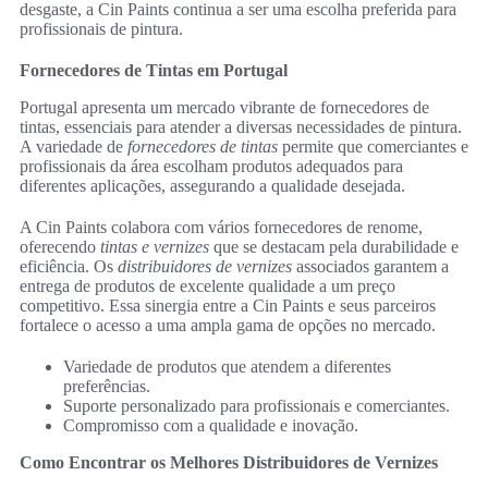
desgaste, a Cin Paints continua a ser uma escolha preferida para
profissionais de pintura.
Fornecedores de Tintas em Portugal
Portugal apresenta um mercado vibrante de fornecedores de
tintas, essenciais para atender a diversas necessidades de pintura.
A variedade de
fornecedores de tintas
permite que comerciantes e
profissionais da área escolham produtos adequados para
diferentes aplicações, assegurando a qualidade desejada.
A Cin Paints colabora com vários fornecedores de renome,
oferecendo
tintas e vernizes
que se destacam pela durabilidade e
eficiência. Os
distribuidores de vernizes
associados garantem a
entrega de produtos de excelente qualidade a um preço
competitivo. Essa sinergia entre a Cin Paints e seus parceiros
fortalece o acesso a uma ampla gama de opções no mercado.
Variedade de produtos que atendem a diferentes
preferências.
Suporte personalizado para profissionais e comerciantes.
Compromisso com a qualidade e inovação.
Como Encontrar os Melhores Distribuidores de Vernizes