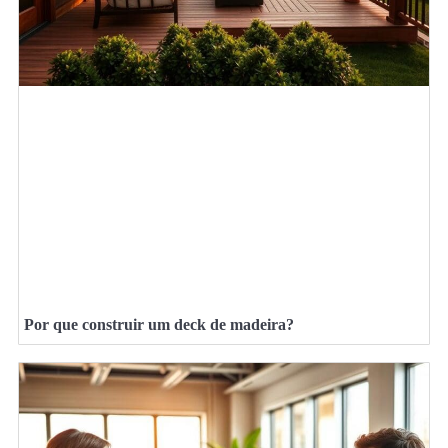
Por que construir um deck de madeira?