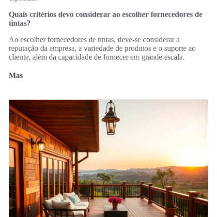
Quais critérios devo considerar ao escolher fornecedores de
tintas?
Ao escolher fornecedores de tintas, deve-se considerar a
reputação da empresa, a variedade de produtos e o suporte ao
cliente, além da capacidade de fornecer em grande escala.
Mas