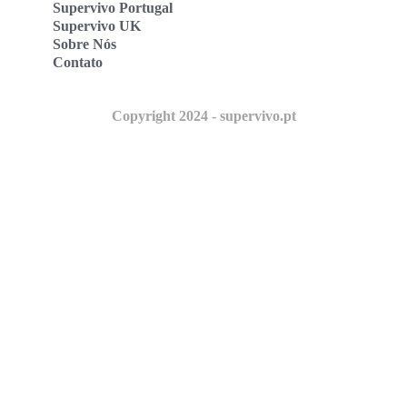
Supervivo Portugal
Supervivo UK
Sobre Nós
Contato
Copyright 2024 - supervivo.pt