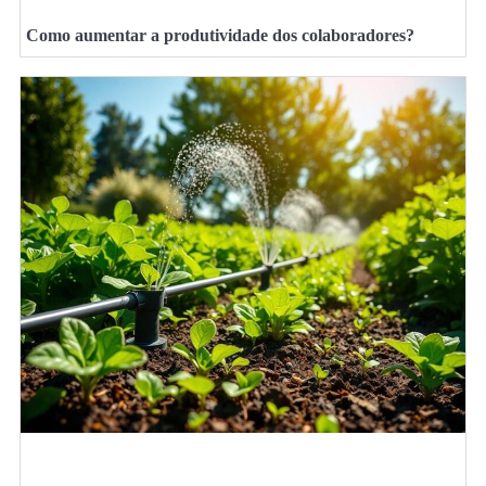
Como aumentar a produtividade dos colaboradores?