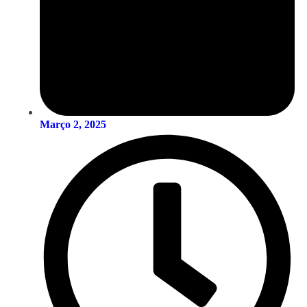
Março 2, 2025