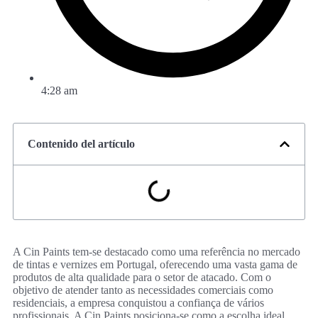
4:28 am
Contenido del artículo
A Cin Paints tem-se destacado como uma referência no mercado
de tintas e vernizes em Portugal, oferecendo uma vasta gama de
produtos de alta qualidade para o setor de atacado. Com o
objetivo de atender tanto as necessidades comerciais como
residenciais, a empresa conquistou a confiança de vários
profissionais. A Cin Paints posiciona-se como a escolha ideal