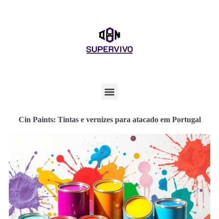
Cin Paints: Tintas e vernizes para atacado em Portugal