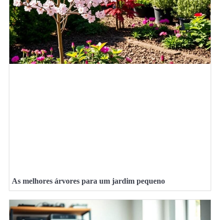
As melhores árvores para um jardim pequeno