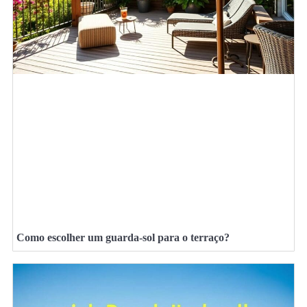
Como escolher um guarda-sol para o terraço?