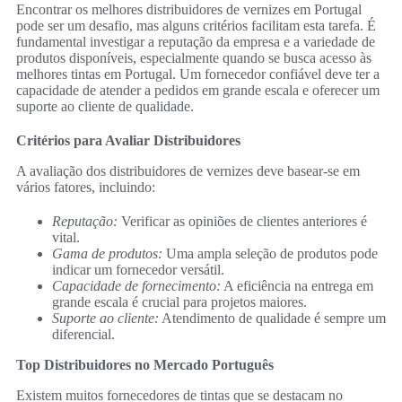
Encontrar os melhores distribuidores de vernizes em Portugal
pode ser um desafio, mas alguns critérios facilitam esta tarefa. É
fundamental investigar a reputação da empresa e a variedade de
produtos disponíveis, especialmente quando se busca acesso às
melhores tintas em Portugal. Um fornecedor confiável deve ter a
capacidade de atender a pedidos em grande escala e oferecer um
suporte ao cliente de qualidade.
Critérios para Avaliar Distribuidores
A avaliação dos distribuidores de vernizes deve basear-se em
vários fatores, incluindo:
Reputação:
Verificar as opiniões de clientes anteriores é
vital.
Gama de produtos:
Uma ampla seleção de produtos pode
indicar um fornecedor versátil.
Capacidade de fornecimento:
A eficiência na entrega em
grande escala é crucial para projetos maiores.
Suporte ao cliente:
Atendimento de qualidade é sempre um
diferencial.
Top Distribuidores no Mercado Português
Existem muitos fornecedores de tintas que se destacam no