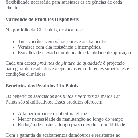
flexibilidade necessária para satisfazer as exigências de cada
cliente.
Variedade de Produtos Disponíveis
No portfólio da Cin Paints, destacam-se:
Tintas acrílicas em várias cores e acabamentos.
Vernizes com alta resistência a intempéries.
Esmaltes de elevada durabilidade e facilidade de aplicação.
Cada um destes
produtos de pintura de qualidade
é projetado
para garantir resultados excepcionais em diferentes superfícies e
condições climáticas.
Benefícios dos Produtos Cin Paints
Os benefícios associados aos
tintas e vernizes
da marca Cin
Paints são significativos. Esses produtos oferecem:
Alta performance e cobertura eficaz.
Menor necessidade de manutenção ao longo do tempo.
Redução de custos a longo prazo devido à durabilidade.
Com a garantia de acabamentos duradouros e resistentes ao