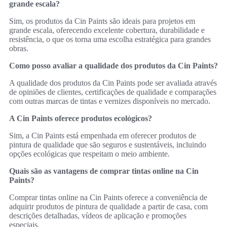
grande escala?
Sim, os produtos da Cin Paints são ideais para projetos em
grande escala, oferecendo excelente cobertura, durabilidade e
resistência, o que os torna uma escolha estratégica para grandes
obras.
Como posso avaliar a qualidade dos produtos da Cin Paints?
A qualidade dos produtos da Cin Paints pode ser avaliada através
de opiniões de clientes, certificações de qualidade e comparações
com outras marcas de tintas e vernizes disponíveis no mercado.
A Cin Paints oferece produtos ecológicos?
Sim, a Cin Paints está empenhada em oferecer produtos de
pintura de qualidade que são seguros e sustentáveis, incluindo
opções ecológicas que respeitam o meio ambiente.
Quais são as vantagens de comprar tintas online na Cin
Paints?
Comprar tintas online na Cin Paints oferece a conveniência de
adquirir produtos de pintura de qualidade a partir de casa, com
descrições detalhadas, vídeos de aplicação e promoções
especiais.