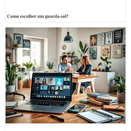
Como escolher um guarda-sol?