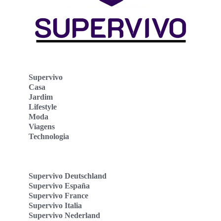
Supervivo
Casa
Jardim
Lifestyle
Moda
Viagens
Technologia
Supervivo Deutschland
Supervivo España
Supervivo France
Supervivo Italia
Supervivo Nederland