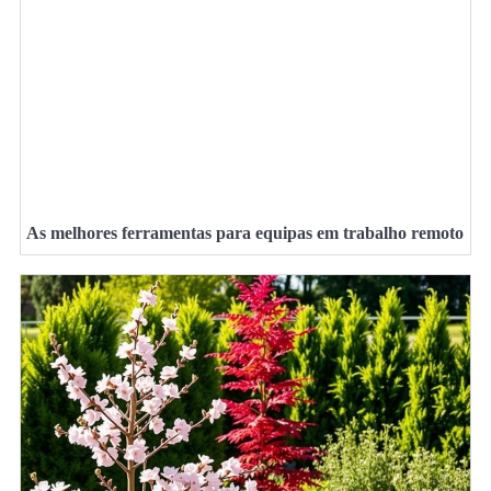
As melhores ferramentas para equipas em trabalho remoto