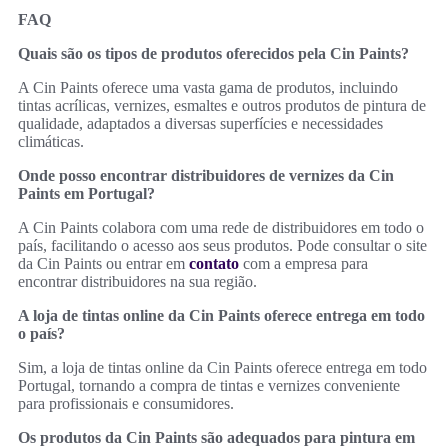
FAQ
Quais são os tipos de produtos oferecidos pela Cin Paints?
A Cin Paints oferece uma vasta gama de produtos, incluindo
tintas acrílicas, vernizes, esmaltes e outros produtos de pintura de
qualidade, adaptados a diversas superfícies e necessidades
climáticas.
Onde posso encontrar distribuidores de vernizes da Cin
Paints em Portugal?
A Cin Paints colabora com uma rede de distribuidores em todo o
país, facilitando o acesso aos seus produtos. Pode consultar o site
da Cin Paints ou entrar em
contato
com a empresa para
encontrar distribuidores na sua região.
A loja de tintas online da Cin Paints oferece entrega em todo
o país?
Sim, a loja de tintas online da Cin Paints oferece entrega em todo
Portugal, tornando a compra de tintas e vernizes conveniente
para profissionais e consumidores.
Os produtos da Cin Paints são adequados para pintura em