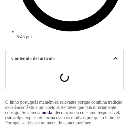
5:43 pm
Contenido del artículo
O linho português mantém-se relevante porque combina tradição,
excelência têxtil e um apelo sustentável que fala directamente
consigo. Se aprecia
moda
, decoração ou consumo responsável,
este artigo explica de forma clara os motivos por que o linho de
Portugal se destaca no mercado contemporâneo.