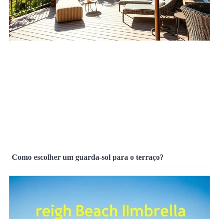
Como escolher um guarda-sol para o terraço?