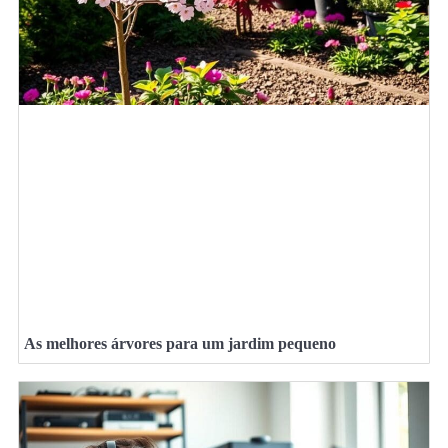
As melhores árvores para um jardim pequeno