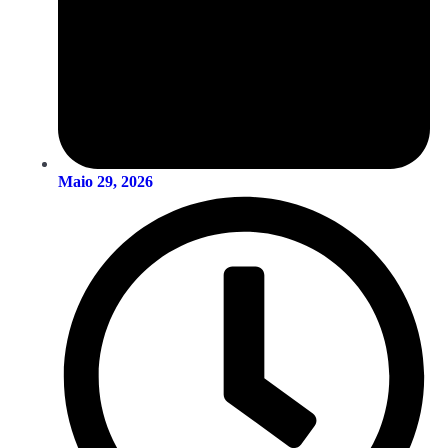
Maio 29, 2026