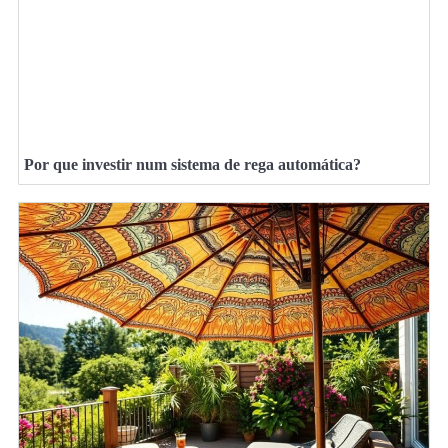
Por que investir num sistema de rega automática?