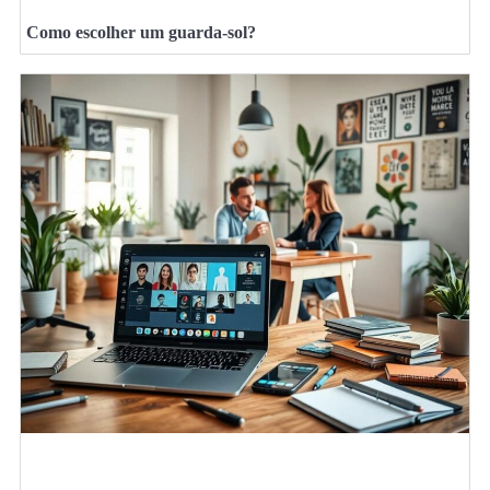
Como escolher um guarda-sol?