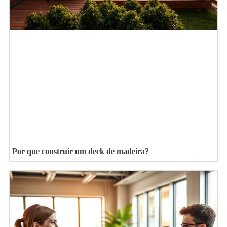
Por que construir um deck de madeira?