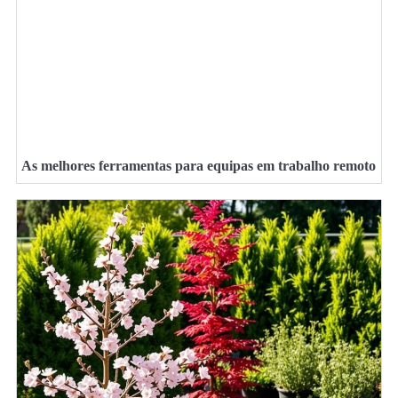
As melhores ferramentas para equipas em trabalho remoto