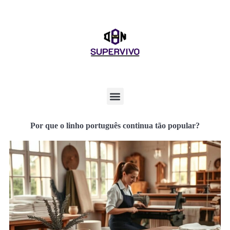
Por que o linho português continua tão popular?