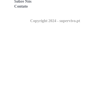
Sobre Nós
Contato
Copyright 2024 - supervivo.pt