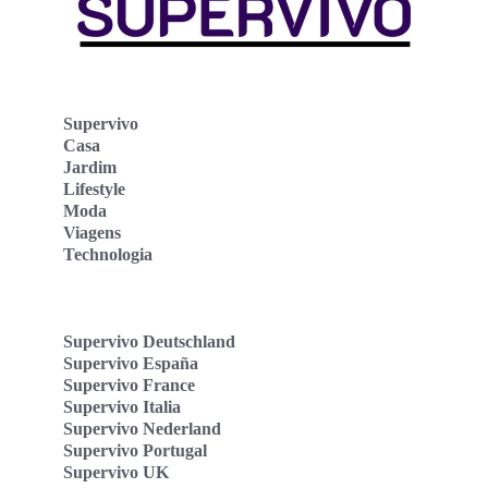
Supervivo
Casa
Jardim
Lifestyle
Moda
Viagens
Technologia
Supervivo Deutschland
Supervivo España
Supervivo France
Supervivo Italia
Supervivo Nederland
Supervivo Portugal
Supervivo UK