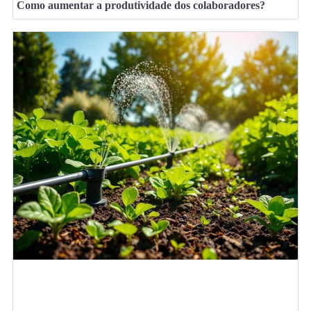
Como aumentar a produtividade dos colaboradores?