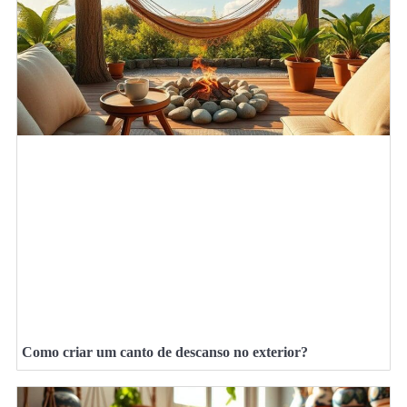
Como criar um canto de descanso no exterior?