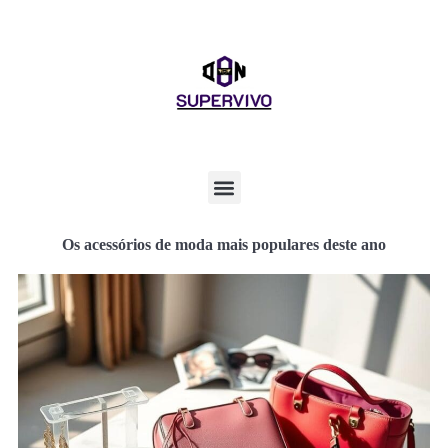
Os acessórios de moda mais populares deste ano