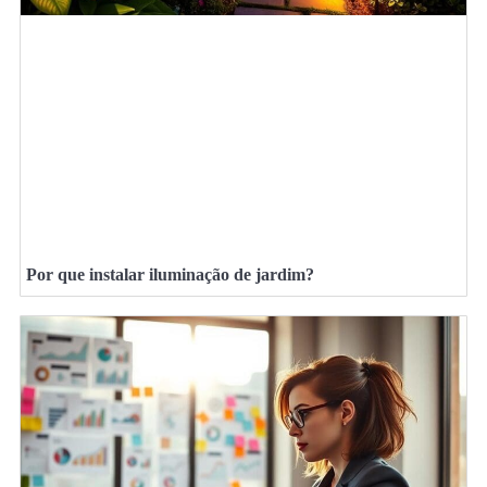
Por que instalar iluminação de jardim?