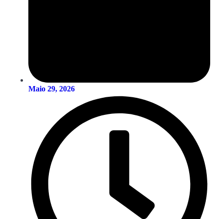
Maio 29, 2026