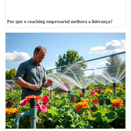
Por que o coaching empresarial melhora a liderança?