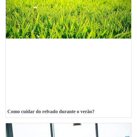
Como cuidar do relvado durante o verão?