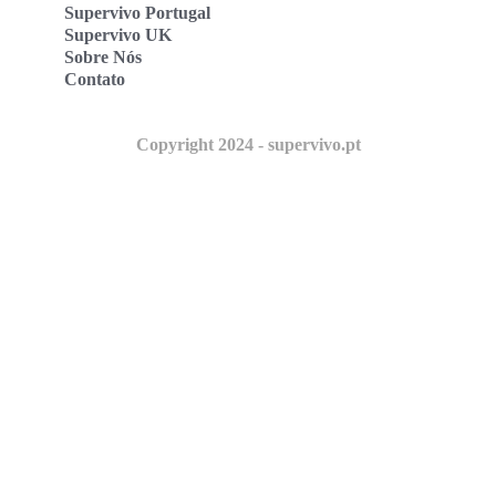
Supervivo Portugal
Supervivo UK
Sobre Nós
Contato
Copyright 2024 - supervivo.pt