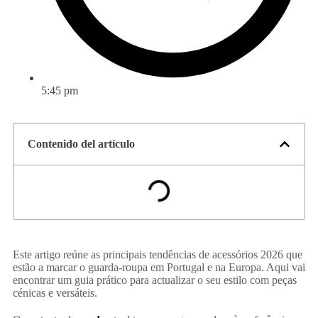
5:45 pm
Contenido del artículo
Este artigo reúne as principais tendências de acessórios 2026 que
estão a marcar o guarda‑roupa em Portugal e na Europa. Aqui vai
encontrar um guia prático para actualizar o seu estilo com peças
cénicas e versáteis.