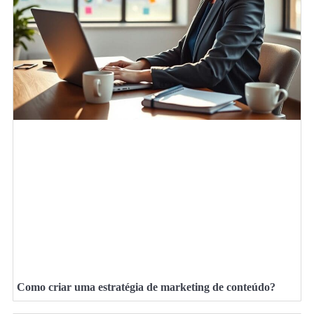
Como criar uma estratégia de marketing de conteúdo?