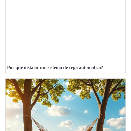
Por que instalar um sistema de rega automática?