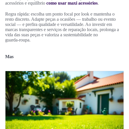
acessórios e equilíbrio
como usar maxi acessórios
.
Regra rápida: escolha um ponto focal por look e mantenha o
resto discreto. Adapte peças a ocasiões — trabalho ou evento
social — e prefira qualidade e versatilidade. Ao investir em
marcas transparentes e serviços de reparação locais, prolonga a
vida das suas peças e valoriza a sustentabilidade no
guarda‑roupa.
Mas