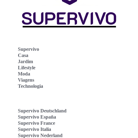
Supervivo
Casa
Jardim
Lifestyle
Moda
Viagens
Technologia
Supervivo Deutschland
Supervivo España
Supervivo France
Supervivo Italia
Supervivo Nederland