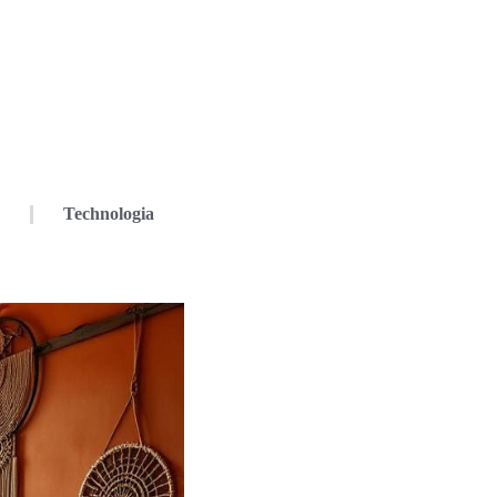
Technologia