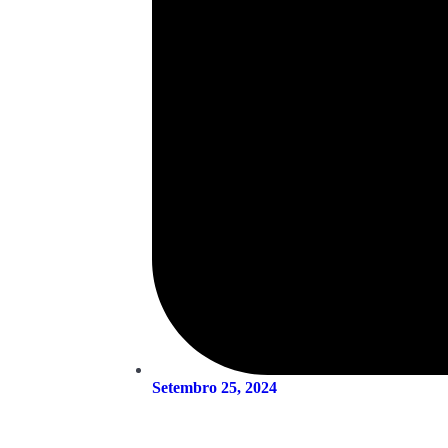
Setembro 25, 2024