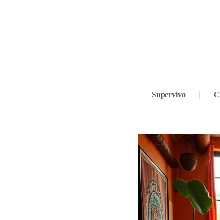
Supervivo
C