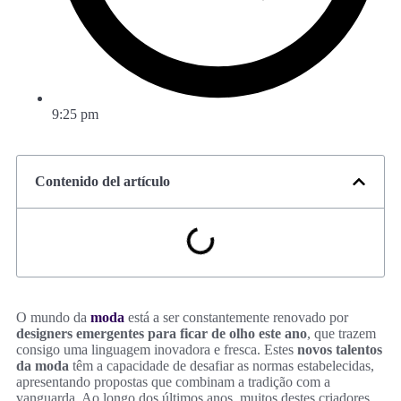
9:25 pm
Contenido del artículo
O mundo da
moda
está a ser constantemente renovado por
designers emergentes para ficar de olho este ano
, que trazem
consigo uma linguagem inovadora e fresca. Estes
novos talentos
da moda
têm a capacidade de desafiar as normas estabelecidas,
apresentando propostas que combinam a tradição com a
vanguarda. Ao longo dos últimos anos, muitos destes criadores