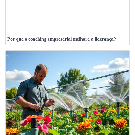
Por que o coaching empresarial melhora a liderança?