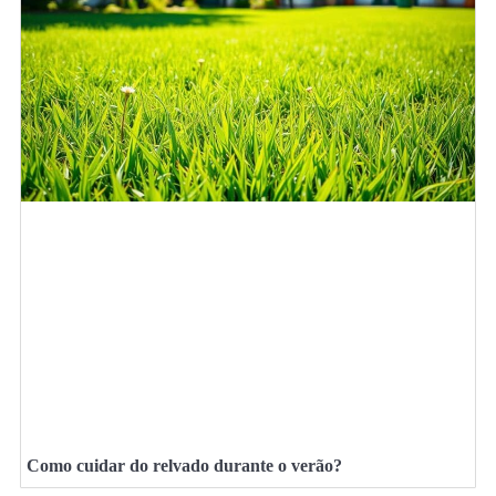
Como cuidar do relvado durante o verão?