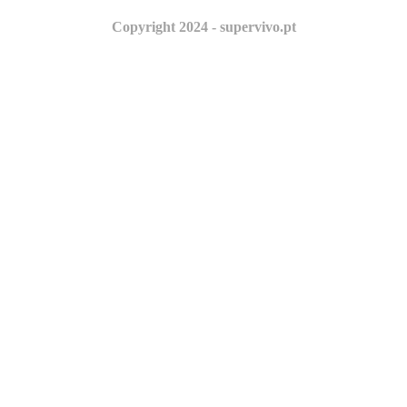
Copyright 2024 - supervivo.pt