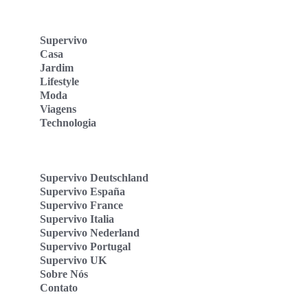
Supervivo
Casa
Jardim
Lifestyle
Moda
Viagens
Technologia
Supervivo Deutschland
Supervivo España
Supervivo France
Supervivo Italia
Supervivo Nederland
Supervivo Portugal
Supervivo UK
Sobre Nós
Contato