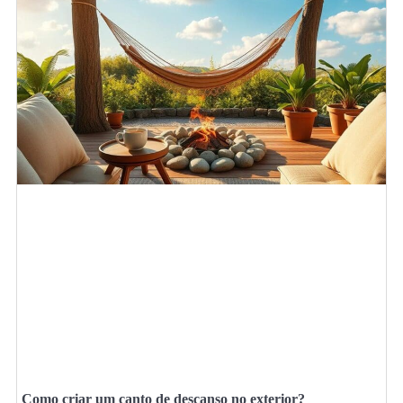
Como criar um canto de descanso no exterior?