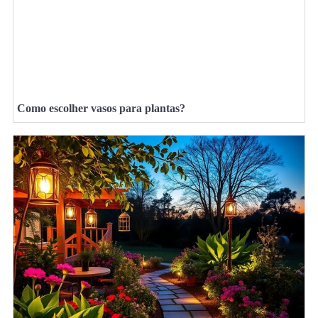
Como escolher vasos para plantas?