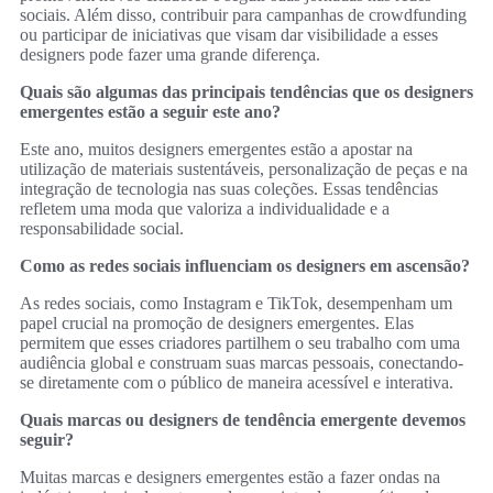
sociais. Além disso, contribuir para campanhas de crowdfunding
ou participar de iniciativas que visam dar visibilidade a esses
designers pode fazer uma grande diferença.
Quais são algumas das principais tendências que os designers
emergentes estão a seguir este ano?
Este ano, muitos designers emergentes estão a apostar na
utilização de materiais sustentáveis, personalização de peças e na
integração de tecnologia nas suas coleções. Essas tendências
refletem uma moda que valoriza a individualidade e a
responsabilidade social.
Como as redes sociais influenciam os designers em ascensão?
As redes sociais, como Instagram e TikTok, desempenham um
papel crucial na promoção de designers emergentes. Elas
permitem que esses criadores partilhem o seu trabalho com uma
audiência global e construam suas marcas pessoais, conectando-
se diretamente com o público de maneira acessível e interativa.
Quais marcas ou designers de tendência emergente devemos
seguir?
Muitas marcas e designers emergentes estão a fazer ondas na