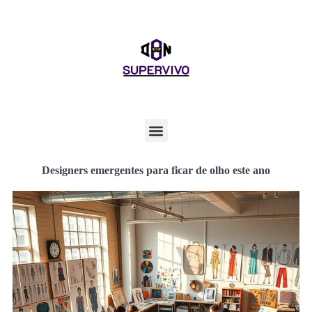
Designers emergentes para ficar de olho este ano