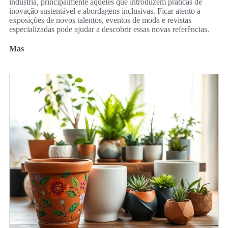
indústria, principalmente aqueles que introduzem práticas de
inovação sustentável e abordagens inclusivas. Ficar atento a
exposições de novos talentos, eventos de moda e revistas
especializadas pode ajudar a descobrir essas novas referências.
Mas