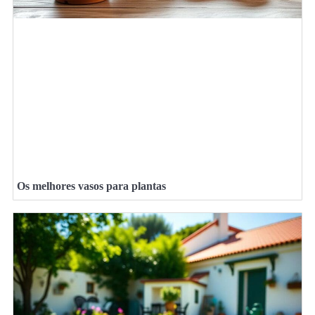
Os melhores vasos para plantas