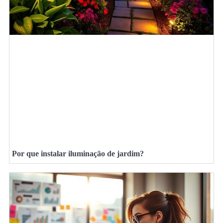
Por que instalar iluminação de jardim?