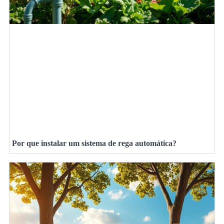
Por que instalar um sistema de rega automática?