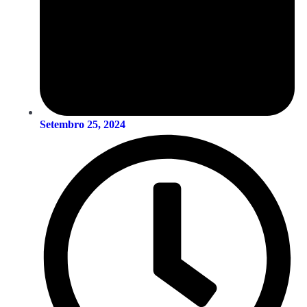
Setembro 25, 2024