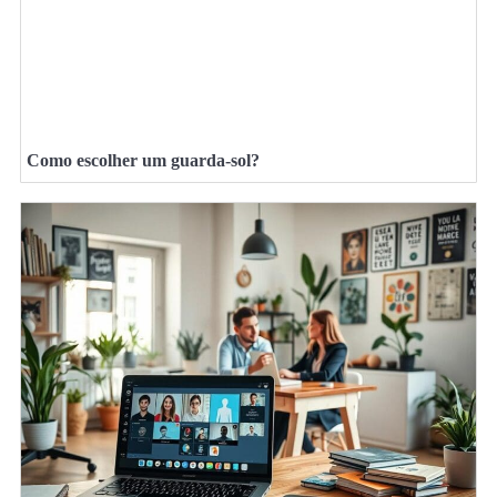
Como escolher um guarda-sol?