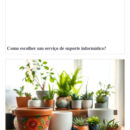
Como escolher um serviço de suporte informático?