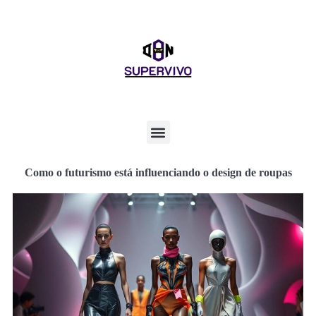
Como o futurismo está influenciando o design de roupas