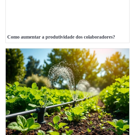
Como aumentar a produtividade dos colaboradores?