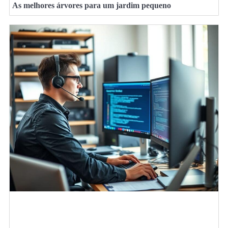
As melhores árvores para um jardim pequeno