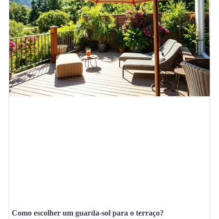
Como escolher um guarda-sol para o terraço?