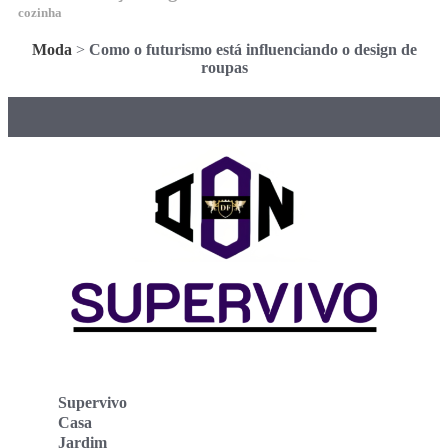
cozinha
Moda
>
Como o futurismo está influenciando o design de
roupas
Supervivo
Casa
Jardim