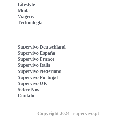
Lifestyle
Moda
Viagens
Technologia
Supervivo Deutschland
Supervivo España
Supervivo France
Supervivo Italia
Supervivo Nederland
Supervivo Portugal
Supervivo UK
Sobre Nós
Contato
Copyright 2024 - supervivo.pt