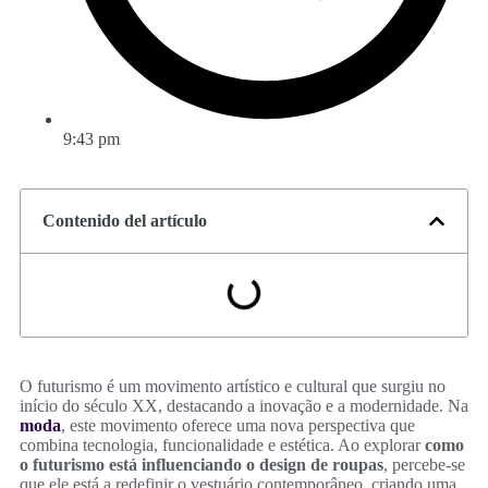
9:43 pm
Contenido del artículo
O futurismo é um movimento artístico e cultural que surgiu no
início do século XX, destacando a inovação e a modernidade. Na
moda
, este movimento oferece uma nova perspectiva que
combina tecnologia, funcionalidade e estética. Ao explorar
como
o futurismo está influenciando o design de roupas
, percebe-se
que ele está a redefinir o vestuário contemporâneo, criando uma