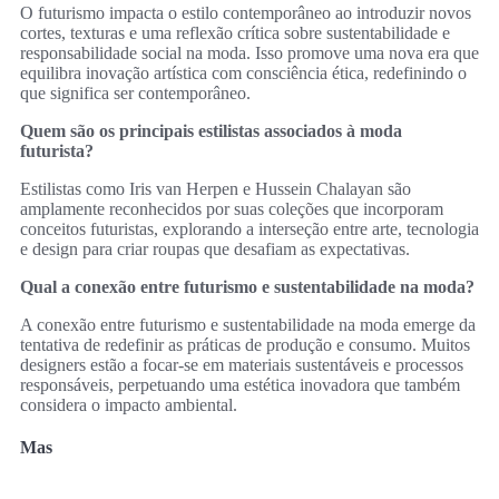
O futurismo impacta o estilo contemporâneo ao introduzir novos
cortes, texturas e uma reflexão crítica sobre sustentabilidade e
responsabilidade social na moda. Isso promove uma nova era que
equilibra inovação artística com consciência ética, redefinindo o
que significa ser contemporâneo.
Quem são os principais estilistas associados à moda
futurista?
Estilistas como Iris van Herpen e Hussein Chalayan são
amplamente reconhecidos por suas coleções que incorporam
conceitos futuristas, explorando a interseção entre arte, tecnologia
e design para criar roupas que desafiam as expectativas.
Qual a conexão entre futurismo e sustentabilidade na moda?
A conexão entre futurismo e sustentabilidade na moda emerge da
tentativa de redefinir as práticas de produção e consumo. Muitos
designers estão a focar-se em materiais sustentáveis e processos
responsáveis, perpetuando uma estética inovadora que também
considera o impacto ambiental.
Mas