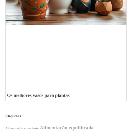
Os melhores vasos para plantas
Etiquetas
Alimentação equilibrada
Alimentação consciente