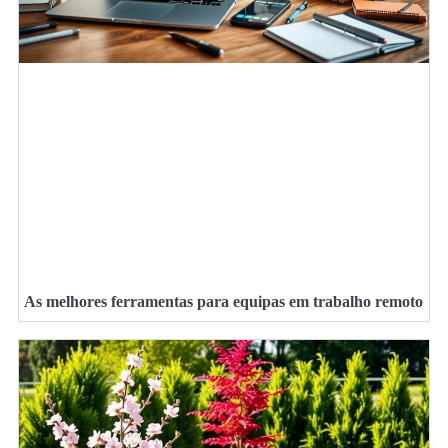
As melhores ferramentas para equipas em trabalho remoto