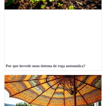
Por que investir num sistema de rega automática?