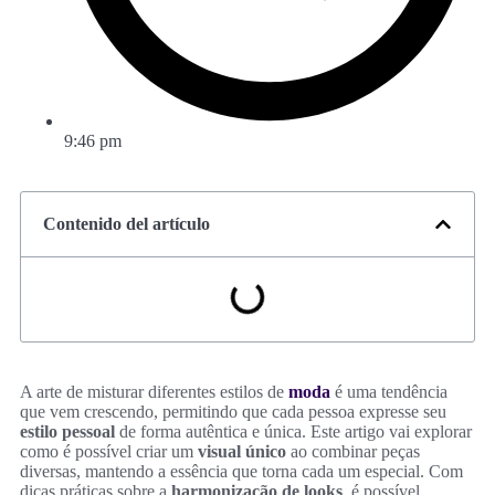
9:46 pm
Contenido del artículo
A arte de misturar diferentes estilos de
moda
é uma tendência
que vem crescendo, permitindo que cada pessoa expresse seu
estilo pessoal
de forma autêntica e única. Este artigo vai explorar
como é possível criar um
visual único
ao combinar peças
diversas, mantendo a essência que torna cada um especial. Com
dicas práticas sobre a
harmonização de looks
, é possível