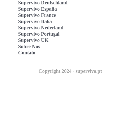
Supervivo Deutschland
Supervivo España
Supervivo France
Supervivo Italia
Supervivo Nederland
Supervivo Portugal
Supervivo UK
Sobre Nós
Contato
Copyright 2024 - supervivo.pt