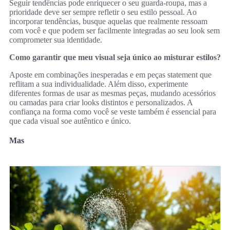
Seguir tendências pode enriquecer o seu guarda-roupa, mas a
prioridade deve ser sempre refletir o seu estilo pessoal. Ao
incorporar tendências, busque aquelas que realmente ressoam
com você e que podem ser facilmente integradas ao seu look sem
comprometer sua identidade.
Como garantir que meu visual seja único ao misturar estilos?
Aposte em combinações inesperadas e em peças statement que
reflitam a sua individualidade. Além disso, experimente
diferentes formas de usar as mesmas peças, mudando acessórios
ou camadas para criar looks distintos e personalizados. A
confiança na forma como você se veste também é essencial para
que cada visual soe autêntico e único.
Mas