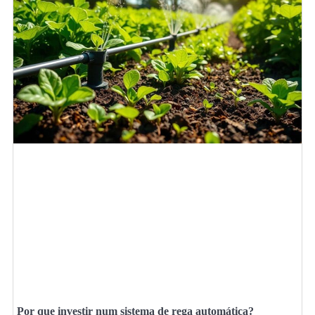
Por que investir num sistema de rega automática?