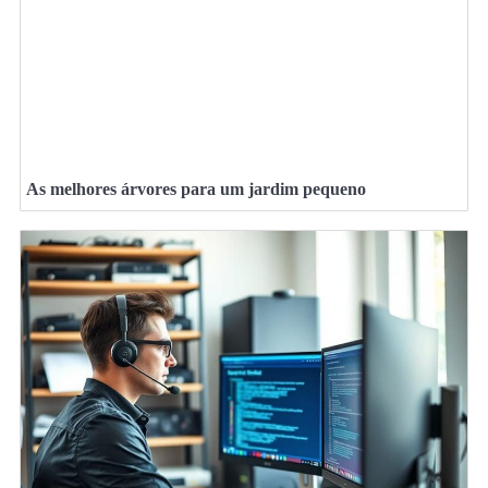
As melhores árvores para um jardim pequeno