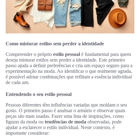
Como misturar estilos sem perder a identidade
Compreender o próprio
estilo pessoal
é fundamental para quem
deseja misturar estilos sem perder a identidade. Este primeiro
passo ajuda a definir preferências e cria um espaço seguro para a
experimentação na moda. Ao identificar o que realmente agrada,
é possível adotar combinações que reflitam a essência individual
de cada um.
Entendendo o seu estilo pessoal
Pessoas diferentes têm influências variadas que moldam o seu
gosto. O primeiro passo é analisar o armário e observar quais
peças são mais usadas. Fazer uma lista de inspirações, como
figuras da moda ou
tendências de moda
observadas, pode
ajudar a esclarecer o estilo individual. Neste contexto, é
importante considerar: