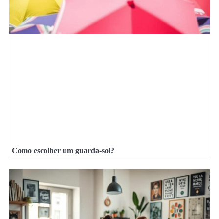
Como escolher um guarda-sol?