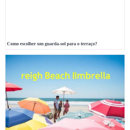
Como escolher um guarda-sol para o terraço?