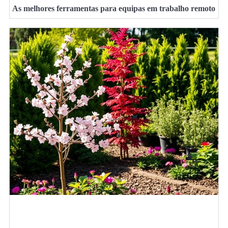
As melhores ferramentas para equipas em trabalho remoto