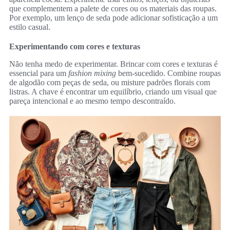
que complementem a palete de cores ou os materiais das roupas.
Por exemplo, um lenço de seda pode adicionar sofisticação a um
estilo casual.
Experimentando com cores e texturas
Não tenha medo de experimentar. Brincar com cores e texturas é
essencial para um
fashion mixing
bem-sucedido. Combine roupas
de algodão com peças de seda, ou misture padrões florais com
listras. A chave é encontrar um equilíbrio, criando um visual que
pareça intencional e ao mesmo tempo descontraído.