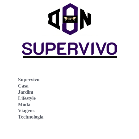
Supervivo
Casa
Jardim
Lifestyle
Moda
Viagens
Technologia