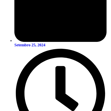
Setembro 25, 2024