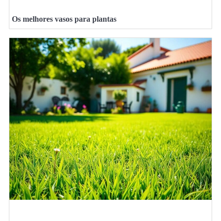
Os melhores vasos para plantas