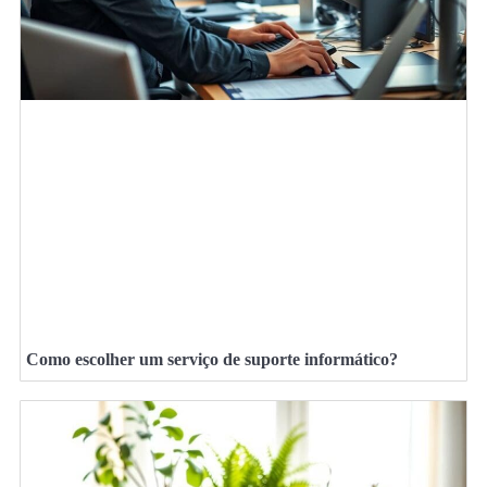
Como escolher um serviço de suporte informático?