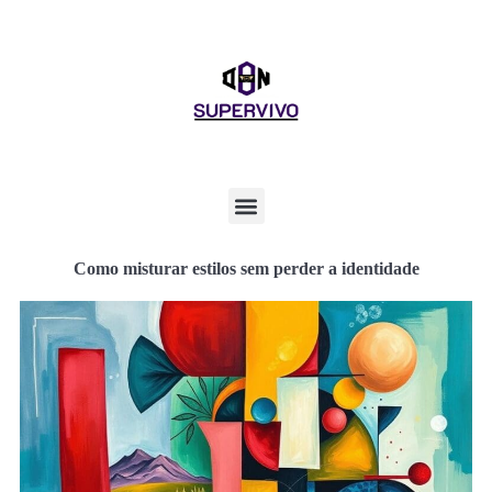
Como misturar estilos sem perder a identidade