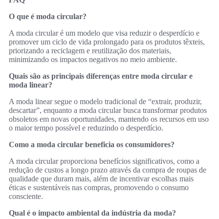
O que é moda circular?
A moda circular é um modelo que visa reduzir o desperdício e
promover um ciclo de vida prolongado para os produtos têxteis,
priorizando a reciclagem e reutilização dos materiais,
minimizando os impactos negativos no meio ambiente.
Quais são as principais diferenças entre moda circular e
moda linear?
A moda linear segue o modelo tradicional de “extrair, produzir,
descartar”, enquanto a moda circular busca transformar produtos
obsoletos em novas oportunidades, mantendo os recursos em uso
o maior tempo possível e reduzindo o desperdício.
Como a moda circular beneficia os consumidores?
A moda circular proporciona benefícios significativos, como a
redução de custos a longo prazo através da compra de roupas de
qualidade que duram mais, além de incentivar escolhas mais
éticas e sustentáveis nas compras, promovendo o consumo
consciente.
Qual é o impacto ambiental da indústria da moda?