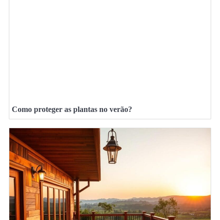
Como proteger as plantas no verão?