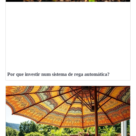
Por que investir num sistema de rega automática?