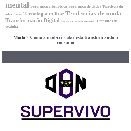
mental
Segurança cibernética
Segurança de dados
Tecnologia da
Tendencias de moda
Tecnologia militar
informação
Transformação Digital
Utensílios de
Técnicas de relaxamento
cozinha
Moda
>
Como a moda circular está transformando o
consumo