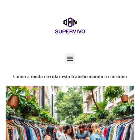
Como a moda circular está transformando o consumo