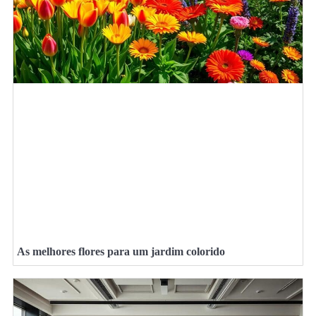
As melhores flores para um jardim colorido