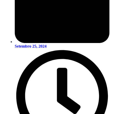
Setembro 25, 2024