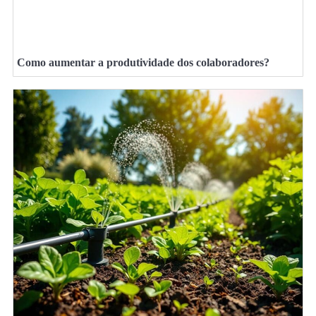
Como aumentar a produtividade dos colaboradores?