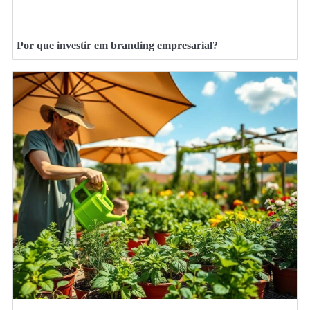
Por que investir em branding empresarial?