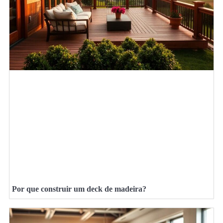
Por que construir um deck de madeira?