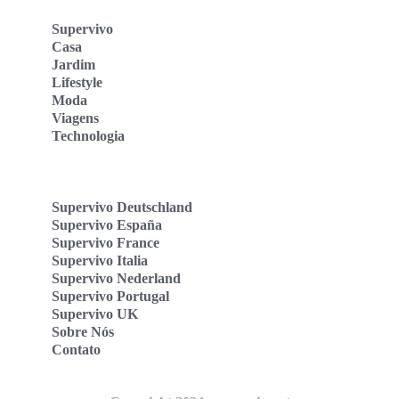
Supervivo
Casa
Jardim
Lifestyle
Moda
Viagens
Technologia
Supervivo Deutschland
Supervivo España
Supervivo France
Supervivo Italia
Supervivo Nederland
Supervivo Portugal
Supervivo UK
Sobre Nós
Contato