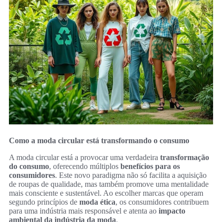
Como a moda circular está transformando o consumo
A moda circular está a provocar uma verdadeira
transformação
do consumo
, oferecendo múltiplos
benefícios para os
consumidores
. Este novo paradigma não só facilita a aquisição
de roupas de qualidade, mas também promove uma mentalidade
mais consciente e sustentável. Ao escolher marcas que operam
segundo princípios de
moda ética
, os consumidores contribuem
para uma indústria mais responsável e atenta ao
impacto
ambiental da indústria da moda
.