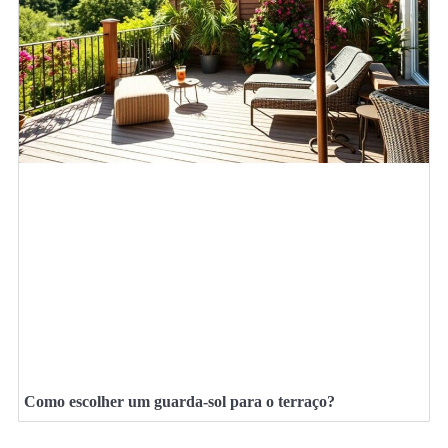
Como escolher um guarda-sol para o terraço?