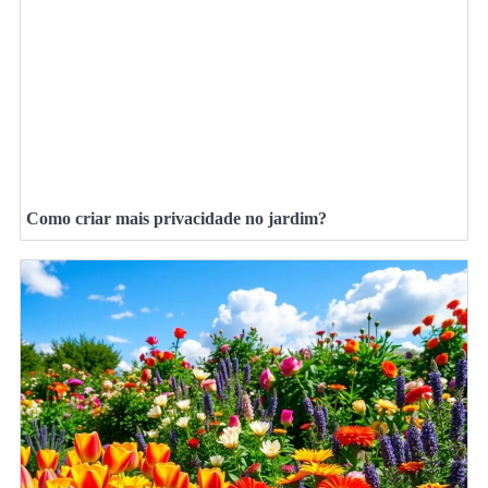
Como criar mais privacidade no jardim?