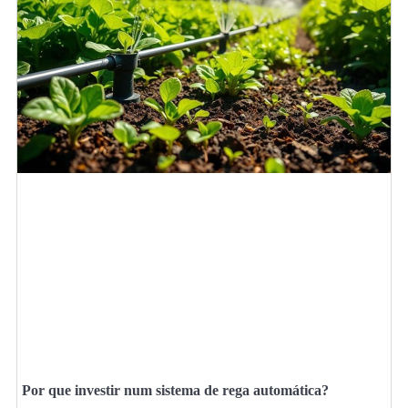
Por que investir num sistema de rega automática?