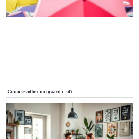
Como escolher um guarda-sol?