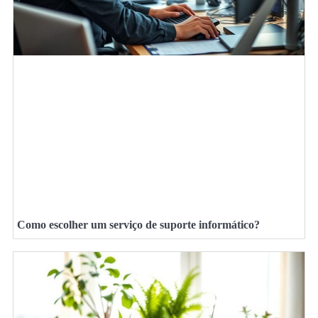
Como escolher um serviço de suporte informático?