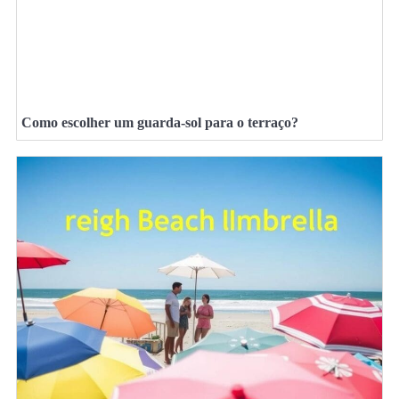
Como escolher um guarda-sol para o terraço?