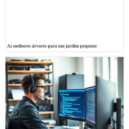
As melhores árvores para um jardim pequeno