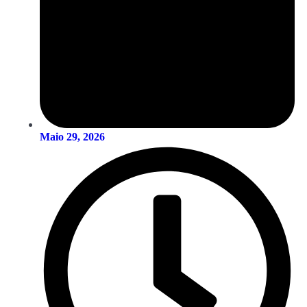
Maio 29, 2026