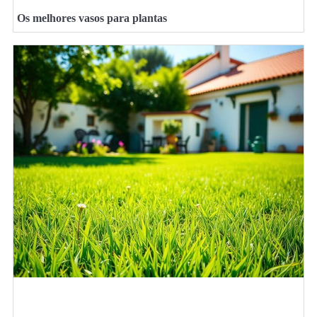
Os melhores vasos para plantas