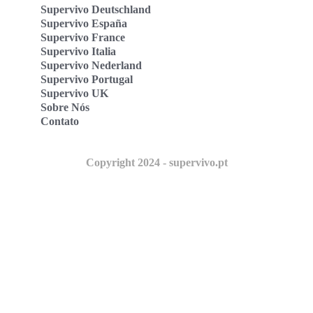
Supervivo Deutschland
Supervivo España
Supervivo France
Supervivo Italia
Supervivo Nederland
Supervivo Portugal
Supervivo UK
Sobre Nós
Contato
Copyright 2024 - supervivo.pt