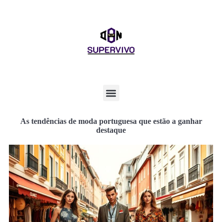
As tendências de moda portuguesa que estão a ganhar
destaque