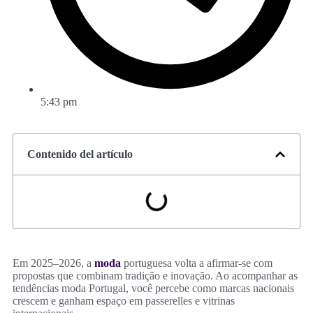
5:43 pm
Contenido del artículo
Em 2025–2026, a
moda
portuguesa volta a afirmar-se com
propostas que combinam tradição e inovação. Ao acompanhar as
tendências moda Portugal, você percebe como marcas nacionais
crescem e ganham espaço em passerelles e vitrinas