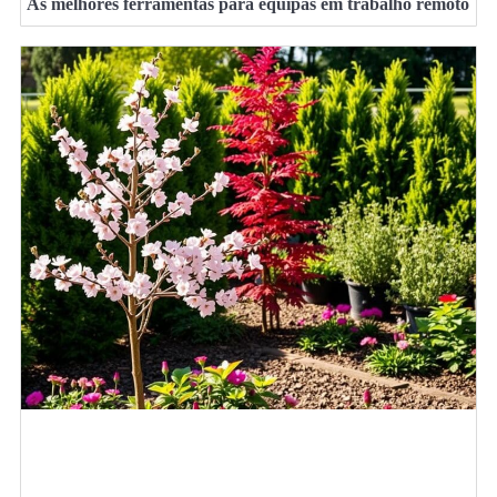
As melhores ferramentas para equipas em trabalho remoto