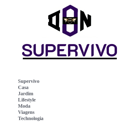
Supervivo
Casa
Jardim
Lifestyle
Moda
Viagens
Technologia