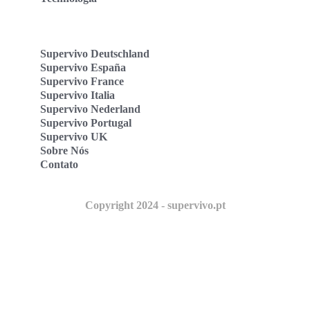
Supervivo Deutschland
Supervivo España
Supervivo France
Supervivo Italia
Supervivo Nederland
Supervivo Portugal
Supervivo UK
Sobre Nós
Contato
Copyright 2024 - supervivo.pt