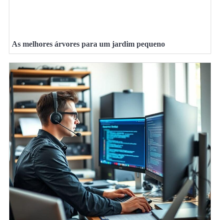
As melhores árvores para um jardim pequeno