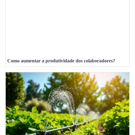
Como aumentar a produtividade dos colaboradores?