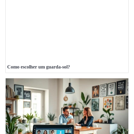
Como escolher um guarda-sol?