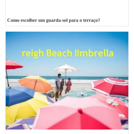
Como escolher um guarda-sol para o terraço?