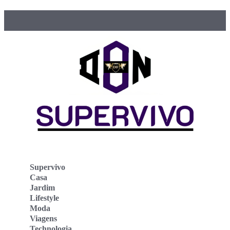
Supervivo
Casa
Jardim
Lifestyle
Moda
Viagens
Technologia