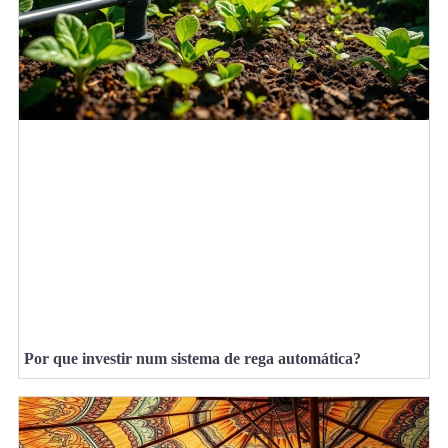
Por que investir num sistema de rega automática?