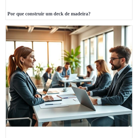
Por que construir um deck de madeira?