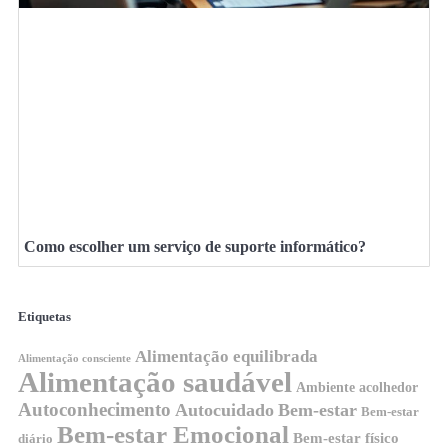
Como escolher um serviço de suporte informático?
Etiquetas
Alimentação equilibrada
Alimentação consciente
Alimentação saudável
Ambiente acolhedor
Autoconhecimento
Autocuidado
Bem-estar
Bem-estar
Bem-estar Emocional
Bem-estar físico
diário