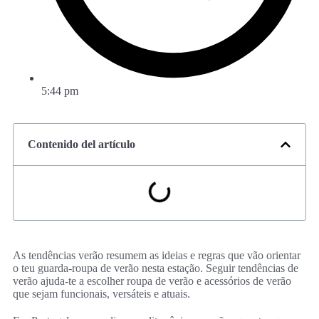
5:44 pm
Contenido del artículo
As tendências verão resumem as ideias e regras que vão orientar
o teu guarda-roupa de verão nesta estação. Seguir tendências de
verão ajuda-te a escolher roupa de verão e acessórios de verão
que sejam funcionais, versáteis e atuais.