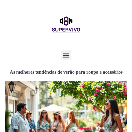
As melhores tendências de verão para roupa e acessórios