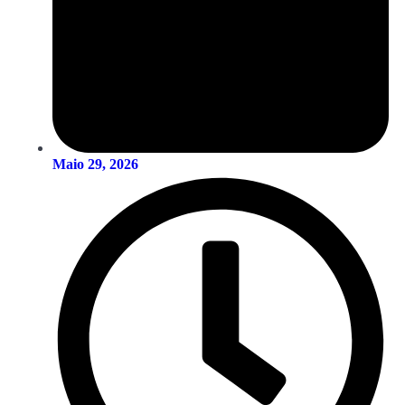
Maio 29, 2026