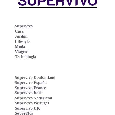
Supervivo
Casa
Jardim
Lifestyle
Moda
Viagens
Technologia
Supervivo Deutschland
Supervivo España
Supervivo France
Supervivo Italia
Supervivo Nederland
Supervivo Portugal
Supervivo UK
Sobre Nós