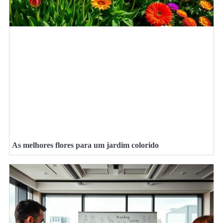
As melhores flores para um jardim colorido