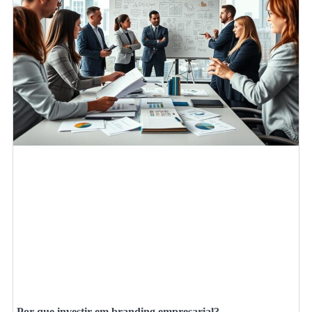
Por que investir em branding empresarial?