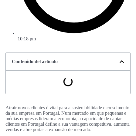
10:18 pm
Contenido del artículo
Atrair novos clientes é vital para a sustentabilidade e crescimento
da sua empresa em Portugal. Num mercado em que pequenas e
médias empresas lideram a economia, a capacidade de captar
clientes em Portugal define a sua vantagem competitiva, aumenta
vendas e abre portas a expansão de mercado.