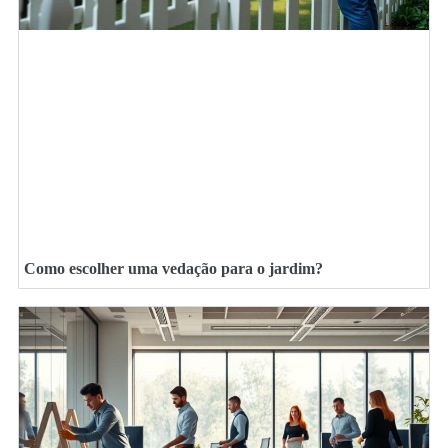
Como escolher uma vedação para o jardim?