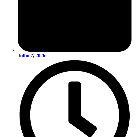
Julho 7, 2026