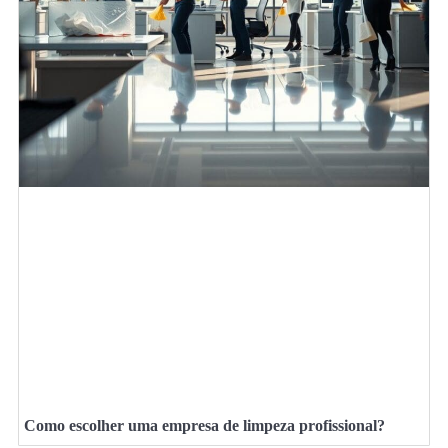
Como escolher uma empresa de limpeza profissional?