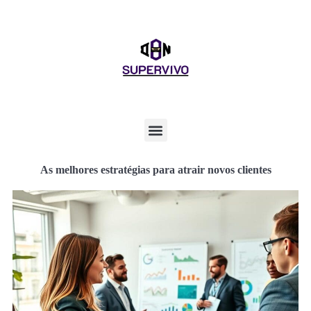
As melhores estratégias para atrair novos clientes