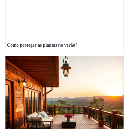
Como proteger as plantas no verão?