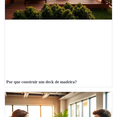
Por que construir um deck de madeira?