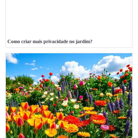
Como criar mais privacidade no jardim?