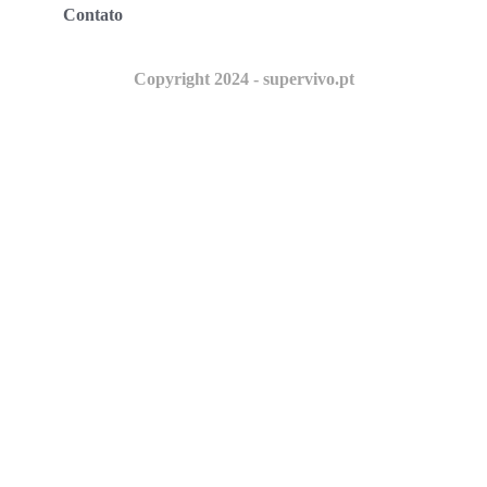
Contato
Copyright 2024 - supervivo.pt