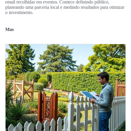
email recolhidas em eventos. Comece definindo público,
planeando uma parceria local e medindo resultados para otimizar
o investimento.
Mas