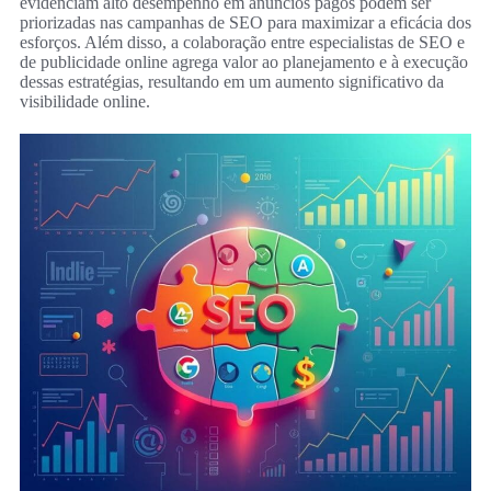
evidenciam alto desempenho em anúncios pagos podem ser
priorizadas nas campanhas de SEO para maximizar a eficácia dos
esforços. Além disso, a colaboração entre especialistas de SEO e
de publicidade online agrega valor ao planejamento e à execução
dessas estratégias, resultando em um aumento significativo da
visibilidade online.