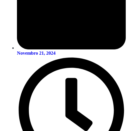
Novembro 21, 2024