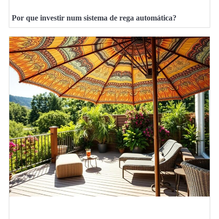
Por que investir num sistema de rega automática?