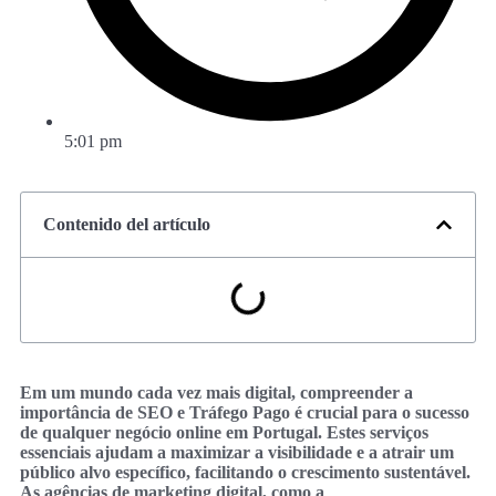
5:01 pm
Contenido del artículo
Em um mundo cada vez mais digital, compreender a
importância de SEO e Tráfego Pago é crucial para o sucesso
de qualquer negócio online em Portugal. Estes serviços
essenciais ajudam a maximizar a visibilidade e a atrair um
público alvo específico, facilitando o crescimento sustentável.
As agências de marketing digital, como a