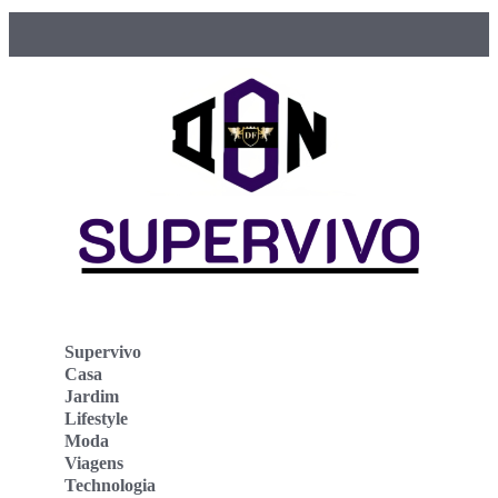
Supervivo
Casa
Jardim
Lifestyle
Moda
Viagens
Technologia