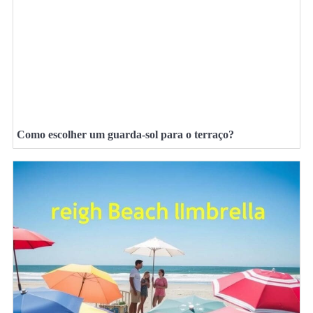
Como escolher um guarda-sol para o terraço?