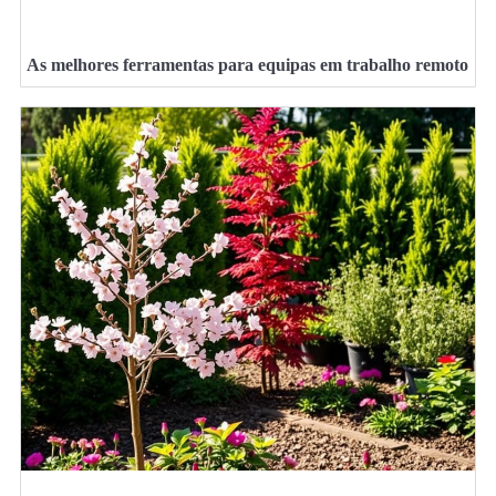
As melhores ferramentas para equipas em trabalho remoto