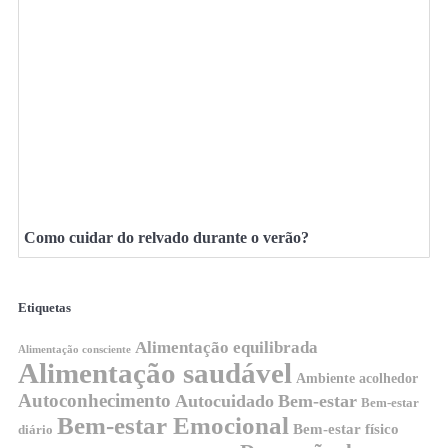
Como cuidar do relvado durante o verão?
Etiquetas
Alimentação equilibrada
Alimentação consciente
Alimentação saudável
Ambiente acolhedor
Autoconhecimento
Autocuidado
Bem-estar
Bem-estar
Bem-estar Emocional
Bem-estar físico
diário