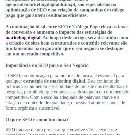
agenciademarketingdigitalduna.pt, são especialistas na
optimização de SEO e na criação de campanhas de tráfego
pago que garantem resultados eficientes.
A combinação ideal entre SEO e Tráfego Pago eleva as taxas
de conversão e aumenta o impacto das estratégias de
marketing digital
. Ao longo deste artigo, será discutido como
a criação de sites bem estruturados e conteúdo relevante são
fundamentais para garantir que o seu negócio se destaque
em um mercado competitivo.
Importância do SEO para o Seu Negócio
O
SEO
, ou otimização para motores de busca, é essencial para
qualquer
estratégia de marketing digital.
Este conjunto de
práticas visa aumentar a visibilidade de um site nos resultados de
pesquisa, permitindo que empresas se destaquem em um mercado
competitivo. Com a escolha adequada de palavras-chave e a
criação de conteúdo de qualidade, é possível atrair visitantes de
forma orgânica e sustentável.
O que é SEO e como funciona?
SEO
trata-se de um processo que envolve várias técnicas e