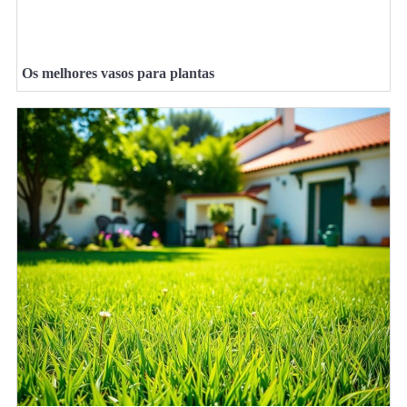
Os melhores vasos para plantas