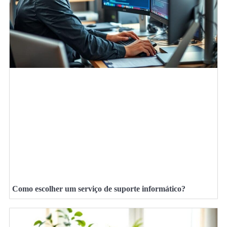
Como escolher um serviço de suporte informático?