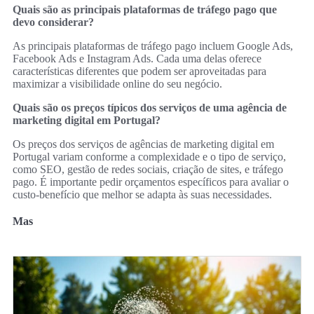
Quais são as principais plataformas de tráfego pago que
devo considerar?
As principais plataformas de tráfego pago incluem Google Ads,
Facebook Ads e Instagram Ads. Cada uma delas oferece
características diferentes que podem ser aproveitadas para
maximizar a visibilidade online do seu negócio.
Quais são os preços típicos dos serviços de uma agência de
marketing digital em Portugal?
Os preços dos serviços de agências de marketing digital em
Portugal variam conforme a complexidade e o tipo de serviço,
como SEO, gestão de redes sociais, criação de sites, e tráfego
pago. É importante pedir orçamentos específicos para avaliar o
custo-benefício que melhor se adapta às suas necessidades.
Mas