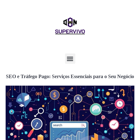
SEO e Tráfego Pago: Serviços Essenciais para o Seu Negócio