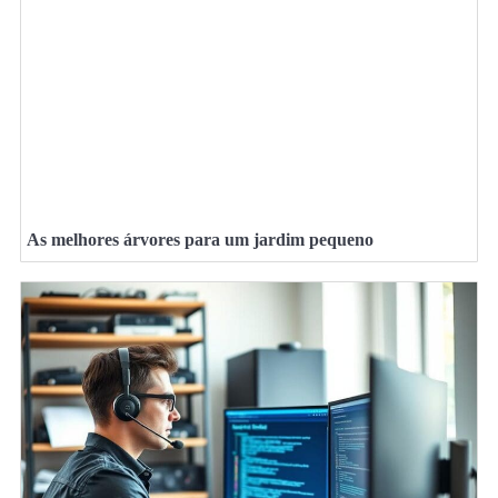
As melhores árvores para um jardim pequeno