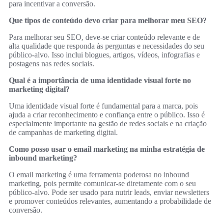
para incentivar a conversão.
Que tipos de conteúdo devo criar para melhorar meu SEO?
Para melhorar seu SEO, deve-se criar conteúdo relevante e de
alta qualidade que responda às perguntas e necessidades do seu
público-alvo. Isso inclui blogues, artigos, vídeos, infografias e
postagens nas redes sociais.
Qual é a importância de uma identidade visual forte no
marketing digital?
Uma identidade visual forte é fundamental para a marca, pois
ajuda a criar reconhecimento e confiança entre o público. Isso é
especialmente importante na gestão de redes sociais e na criação
de campanhas de marketing digital.
Como posso usar o email marketing na minha estratégia de
inbound marketing?
O email marketing é uma ferramenta poderosa no inbound
marketing, pois permite comunicar-se diretamente com o seu
público-alvo. Pode ser usado para nutrir leads, enviar newsletters
e promover conteúdos relevantes, aumentando a probabilidade de
conversão.