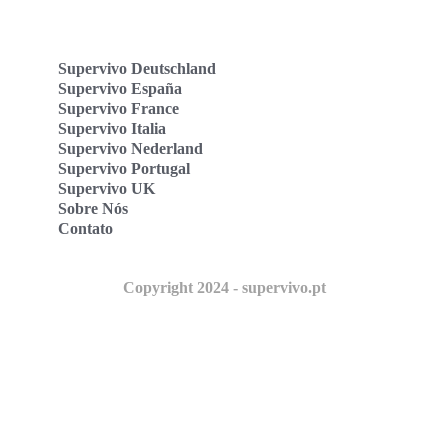
Supervivo Deutschland
Supervivo España
Supervivo France
Supervivo Italia
Supervivo Nederland
Supervivo Portugal
Supervivo UK
Sobre Nós
Contato
Copyright 2024 - supervivo.pt