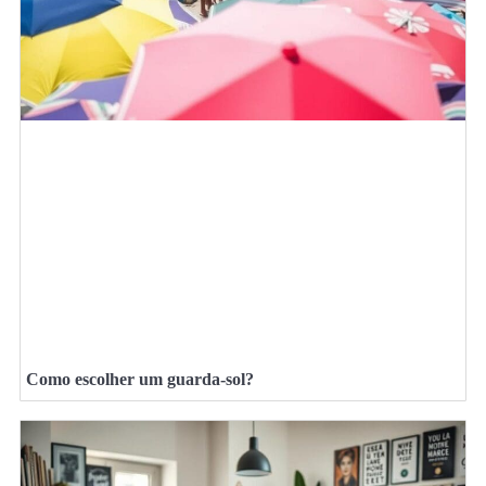
Como escolher um guarda-sol?