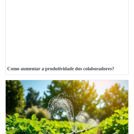
Como aumentar a produtividade dos colaboradores?