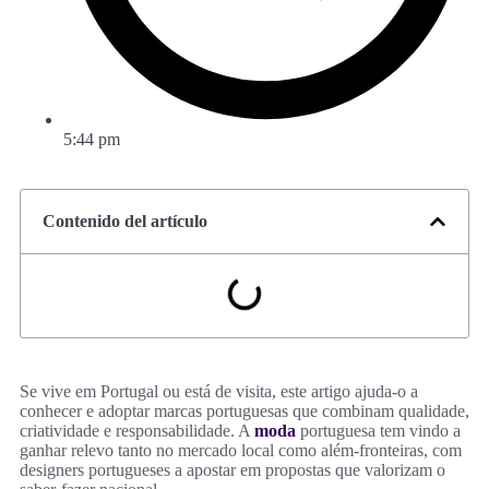
5:44 pm
Contenido del artículo
Se vive em Portugal ou está de visita, este artigo ajuda-o a
conhecer e adoptar marcas portuguesas que combinam qualidade,
criatividade e responsabilidade. A
moda
portuguesa tem vindo a
ganhar relevo tanto no mercado local como além‑fronteiras, com
designers portugueses a apostar em propostas que valorizam o