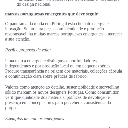
do design nacional.
marcas portuguesas emergentes que deve seguir
O panorama da moda em Portugal está cheio de energia e
inovação. Se procura peças com identidade e produção
responsável, há muitas marcas portuguesas emergentes a merecer
a sua atenção.
Perfil e proposta de valor
Uma marca emergente distingue-se por fundadores
independentes e por produção local ou em pequenas séries.
Procure transparência na origem dos materiais, colecções cápsula
e comunicação clara sobre práticas de fabrico.
Valores como atenção ao detalhe, sustentabilidade e storytelling
sólido marcam os novos designers Portugal. Como consumidor,
verifique qualidade dos materiais, políticas de devolução e
presença em concept stores para perceber a consistência da
proposta.
Exemplos de marcas emergentes