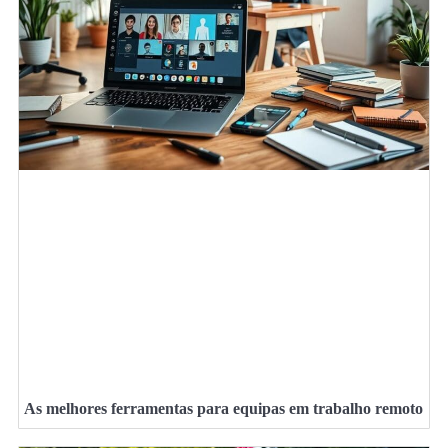
As melhores ferramentas para equipas em trabalho remoto