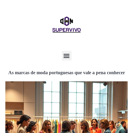
As marcas de moda portuguesas que vale a pena conhecer