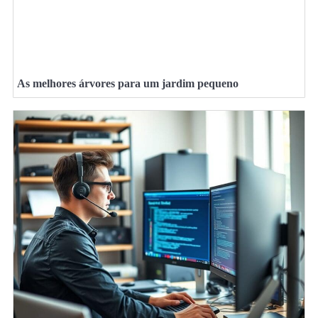
As melhores árvores para um jardim pequeno