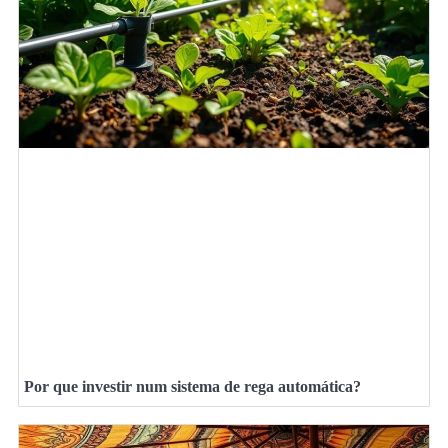
Por que investir num sistema de rega automática?