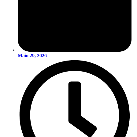
Maio 29, 2026