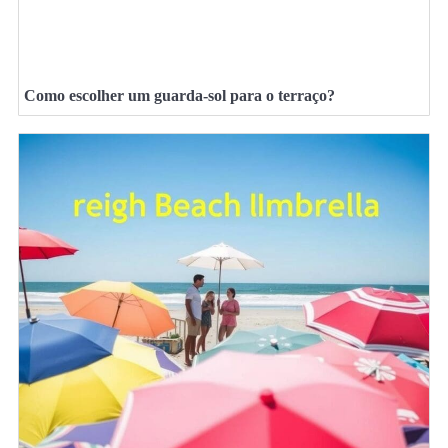
Como escolher um guarda-sol para o terraço?