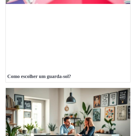
Como escolher um guarda-sol?