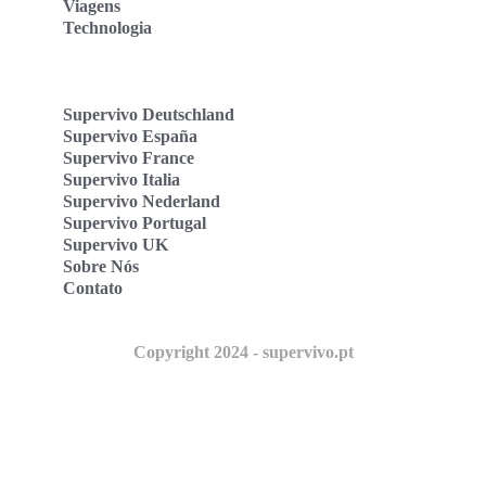
Viagens
Technologia
Supervivo Deutschland
Supervivo España
Supervivo France
Supervivo Italia
Supervivo Nederland
Supervivo Portugal
Supervivo UK
Sobre Nós
Contato
Copyright 2024 - supervivo.pt