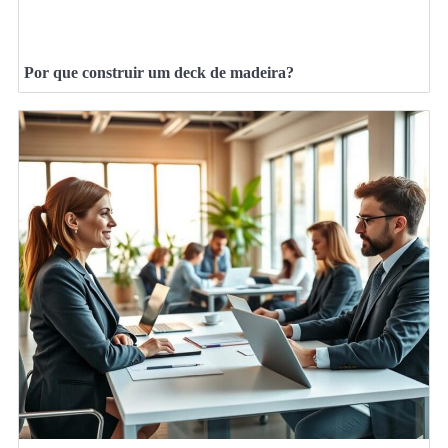
Por que construir um deck de madeira?