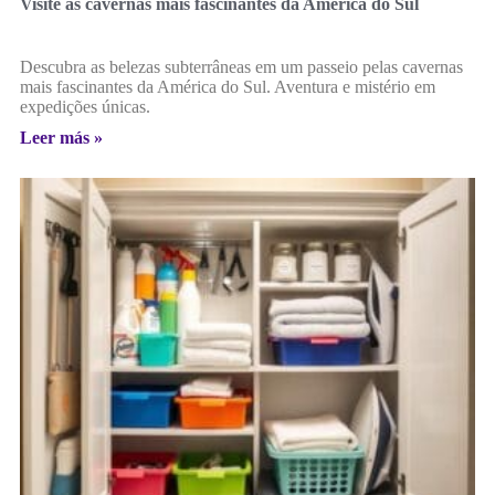
Visite as cavernas mais fascinantes da América do Sul
Descubra as belezas subterrâneas em um passeio pelas cavernas
mais fascinantes da América do Sul. Aventura e mistério em
expedições únicas.
Leer más »