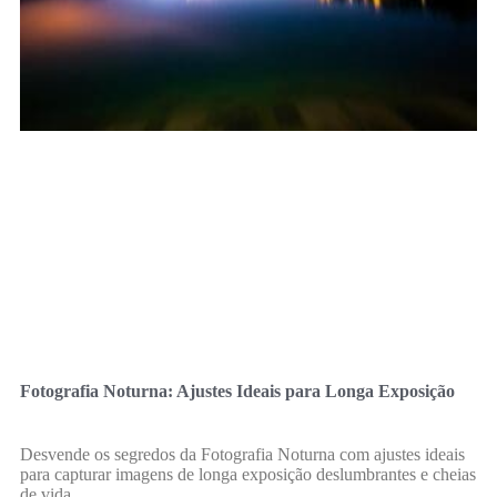
Fotografia Noturna: Ajustes Ideais para Longa Exposição
Desvende os segredos da Fotografia Noturna com ajustes ideais
para capturar imagens de longa exposição deslumbrantes e cheias
de vida.