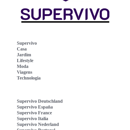
Supervivo
Casa
Jardim
Lifestyle
Moda
Viagens
Technologia
Supervivo Deutschland
Supervivo España
Supervivo France
Supervivo Italia
Supervivo Nederland