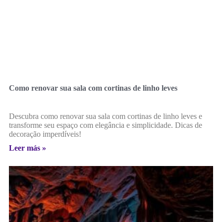
Como renovar sua sala com cortinas de linho leves
Descubra como renovar sua sala com cortinas de linho leves e
transforme seu espaço com elegância e simplicidade. Dicas de
decoração imperdíveis!
Leer más »