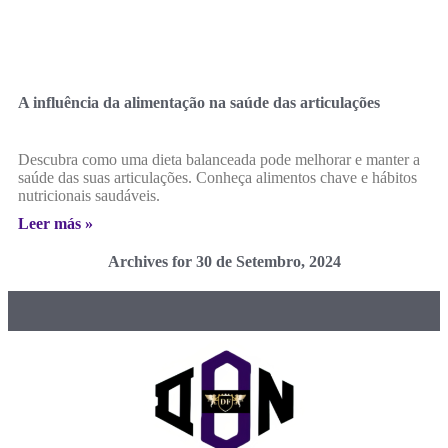
A influência da alimentação na saúde das articulações
Descubra como uma dieta balanceada pode melhorar e manter a
saúde das suas articulações. Conheça alimentos chave e hábitos
nutricionais saudáveis.
Leer más »
Archives for 30 de Setembro, 2024