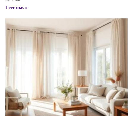
Leer más »