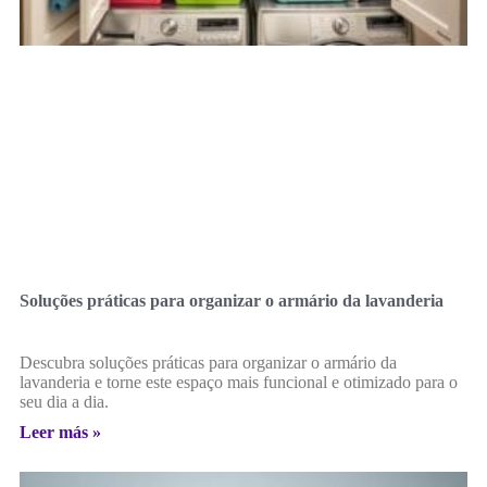
Soluções práticas para organizar o armário da lavanderia
Descubra soluções práticas para organizar o armário da
lavanderia e torne este espaço mais funcional e otimizado para o
seu dia a dia.
Leer más »