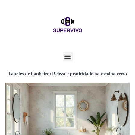
Tapetes de banheiro: Beleza e praticidade na escolha certa