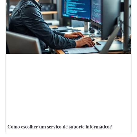
Como escolher um serviço de suporte informático?