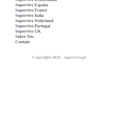
Supervivo España
Supervivo France
Supervivo Italia
Supervivo Nederland
Supervivo Portugal
Supervivo UK
Sobre Nós
Contato
Copyright 2024 - supervivo.pt