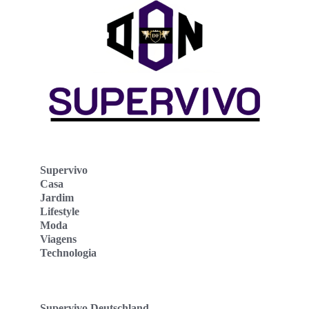
Supervivo
Casa
Jardim
Lifestyle
Moda
Viagens
Technologia
Supervivo Deutschland