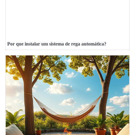
Por que instalar um sistema de rega automática?