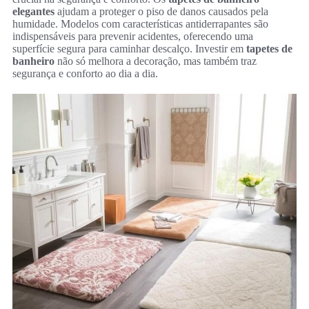
elegantes
ajudam a proteger o piso de danos causados pela
humidade. Modelos com características antiderrapantes são
indispensáveis para prevenir acidentes, oferecendo uma
superfície segura para caminhar descalço. Investir em
tapetes de
banheiro
não só melhora a decoração, mas também traz
segurança e conforto ao dia a dia.