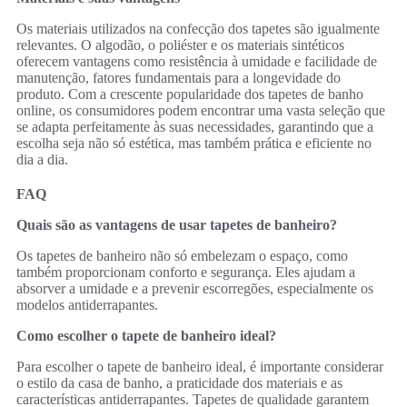
Os materiais utilizados na confecção dos tapetes são igualmente
relevantes. O algodão, o poliéster e os materiais sintéticos
oferecem vantagens como resistência à umidade e facilidade de
manutenção, fatores fundamentais para a longevidade do
produto. Com a crescente popularidade dos tapetes de banho
online, os consumidores podem encontrar uma vasta seleção que
se adapta perfeitamente às suas necessidades, garantindo que a
escolha seja não só estética, mas também prática e eficiente no
dia a dia.
FAQ
Quais são as vantagens de usar tapetes de banheiro?
Os tapetes de banheiro não só embelezam o espaço, como
também proporcionam conforto e segurança. Eles ajudam a
absorver a umidade e a prevenir escorregões, especialmente os
modelos antiderrapantes.
Como escolher o tapete de banheiro ideal?
Para escolher o tapete de banheiro ideal, é importante considerar
o estilo da casa de banho, a praticidade dos materiais e as
características antiderrapantes. Tapetes de qualidade garantem