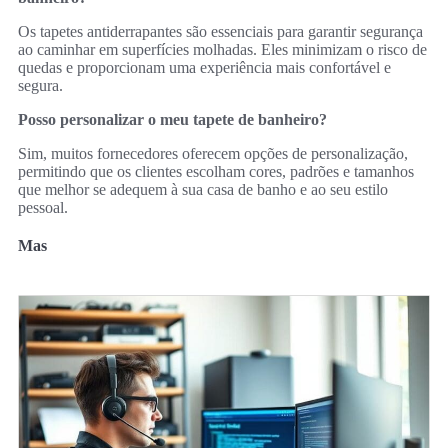
Os tapetes antiderrapantes são essenciais para garantir segurança
ao caminhar em superfícies molhadas. Eles minimizam o risco de
quedas e proporcionam uma experiência mais confortável e
segura.
Posso personalizar o meu tapete de banheiro?
Sim, muitos fornecedores oferecem opções de personalização,
permitindo que os clientes escolham cores, padrões e tamanhos
que melhor se adequem à sua casa de banho e ao seu estilo
pessoal.
Mas