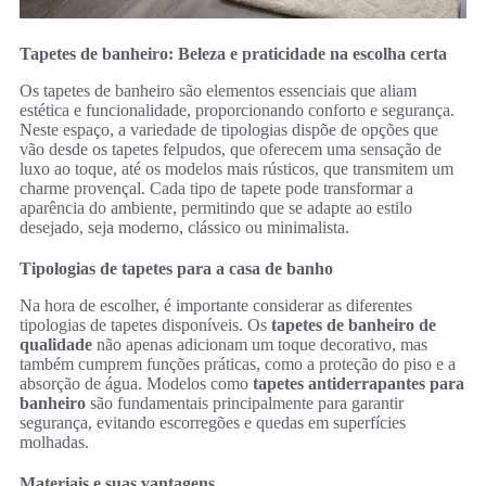
Tapetes de banheiro: Beleza e praticidade na escolha certa
Os tapetes de banheiro são elementos essenciais que aliam
estética e funcionalidade, proporcionando conforto e segurança.
Neste espaço, a variedade de tipologias dispõe de opções que
vão desde os tapetes felpudos, que oferecem uma sensação de
luxo ao toque, até os modelos mais rústicos, que transmitem um
charme provençal. Cada tipo de tapete pode transformar a
aparência do ambiente, permitindo que se adapte ao estilo
desejado, seja moderno, clássico ou minimalista.
Tipologias de tapetes para a casa de banho
Na hora de escolher, é importante considerar as diferentes
tipologias de tapetes disponíveis. Os
tapetes de banheiro de
qualidade
não apenas adicionam um toque decorativo, mas
também cumprem funções práticas, como a proteção do piso e a
absorção de água. Modelos como
tapetes antiderrapantes para
banheiro
são fundamentais principalmente para garantir
segurança, evitando escorregões e quedas em superfícies
molhadas.
Materiais e suas vantagens