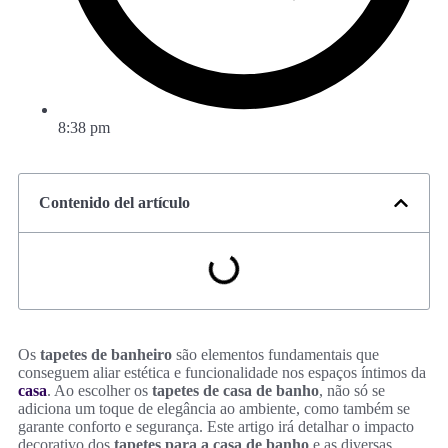
8:38 pm
Contenido del artículo
Os
tapetes de banheiro
são elementos fundamentais que
conseguem aliar estética e funcionalidade nos espaços íntimos da
casa
. Ao escolher os
tapetes de casa de banho
, não só se
adiciona um toque de elegância ao ambiente, como também se
garante conforto e segurança. Este artigo irá detalhar o impacto
decorativo dos
tapetes para a casa de banho
e as diversas