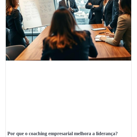
Por que o coaching empresarial melhora a liderança?