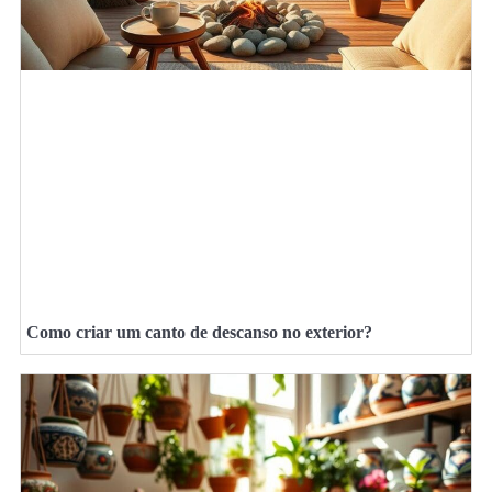
Como criar um canto de descanso no exterior?