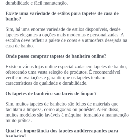
durabilidade e fácil manutenção.
Existe uma variedade de estilos para tapetes de casa de
banho?
Sim, há uma enorme variedade de estilos disponíveis, desde
tapetes elegantes a opções mais modernas e personalizadas. A
escolha deve refletir a palete de cores e a atmosfera desejada na
casa de banho.
Onde posso comprar tapetes de banheiro online?
Existem várias lojas online especializadas em tapetes de banho,
oferecendo uma vasta seleção de produtos. É recomendável
verificar avaliações e garantir que os tapetes tenham
características de qualidade e durabilidade.
Os tapetes de banheiro são fáceis de limpar?
Sim, muitos tapetes de banheiro são feitos de materiais que
facilitam a limpeza, como algodão ou poliéster. Além disso,
muitos modelos são laváveis à máquina, tornando a manutenção
muito prática.
Qual é a importância dos tapetes antiderrapantes para
banheiro?