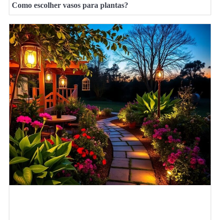
Como escolher vasos para plantas?