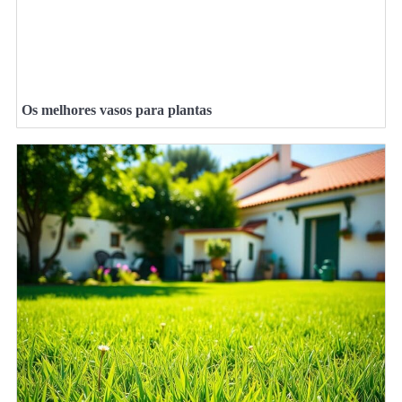
Os melhores vasos para plantas