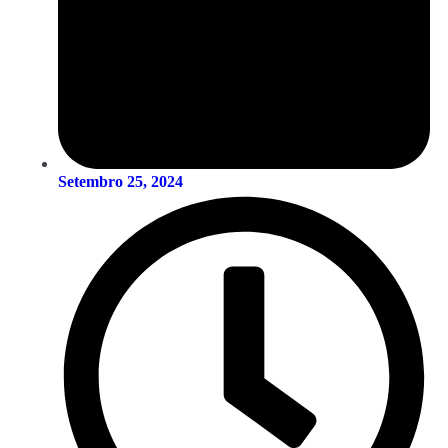
Setembro 25, 2024