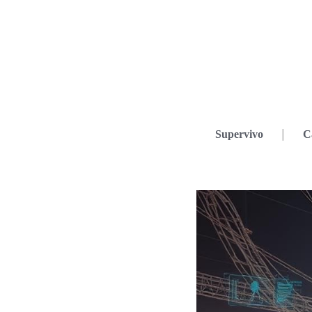
Supervivo
C