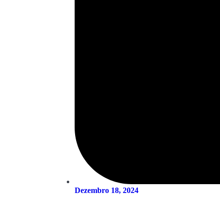
Dezembro 18, 2024