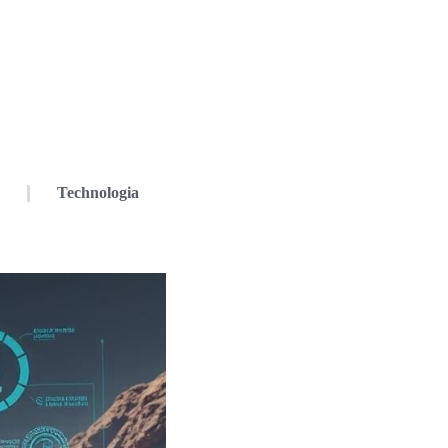
Technologia