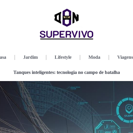
asa
Jardim
Lifestyle
Moda
Viagens
Tanques inteligentes: tecnologia no campo de batalha