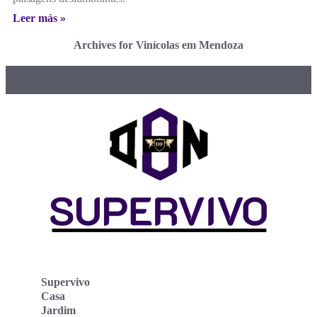
Leer más »
Archives for Vinícolas em Mendoza
Supervivo
Casa
Jardim