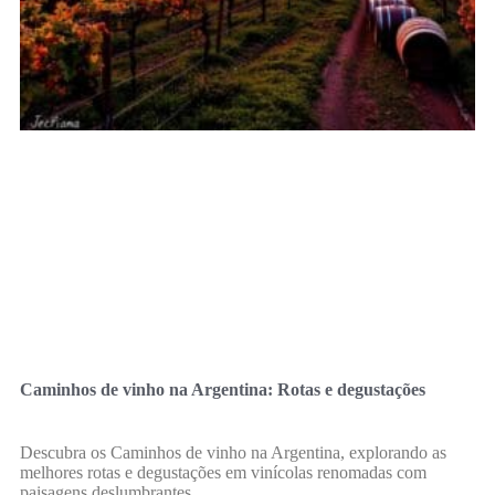
Caminhos de vinho na Argentina: Rotas e degustações
Descubra os Caminhos de vinho na Argentina, explorando as
melhores rotas e degustações em vinícolas renomadas com
paisagens deslumbrantes.