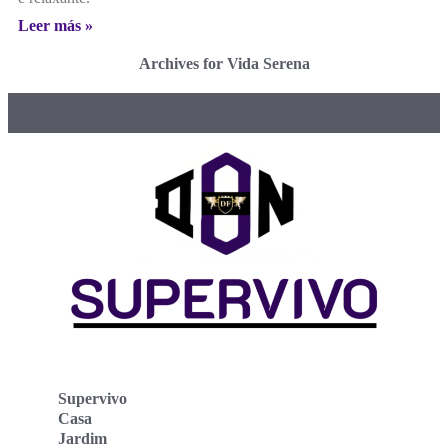
Leer más »
Archives for Vida Serena
Supervivo
Casa
Jardim