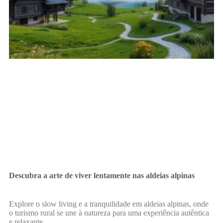
Descubra a arte de viver lentamente nas aldeias alpinas
Explore o slow living e a tranquilidade em aldeias alpinas, onde
o turismo rural se une à natureza para uma experiência autêntica
e relaxante.