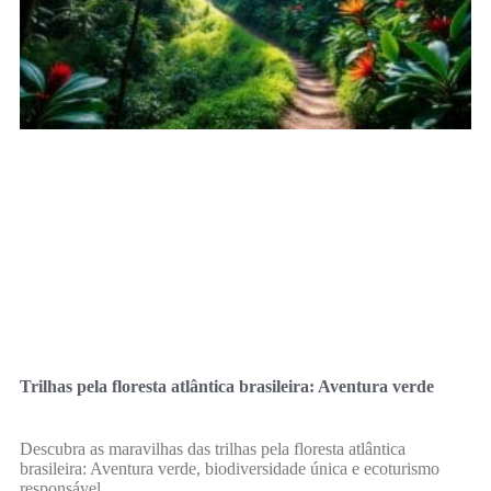
Trilhas pela floresta atlântica brasileira: Aventura verde
Descubra as maravilhas das trilhas pela floresta atlântica
brasileira: Aventura verde, biodiversidade única e ecoturismo
responsável.