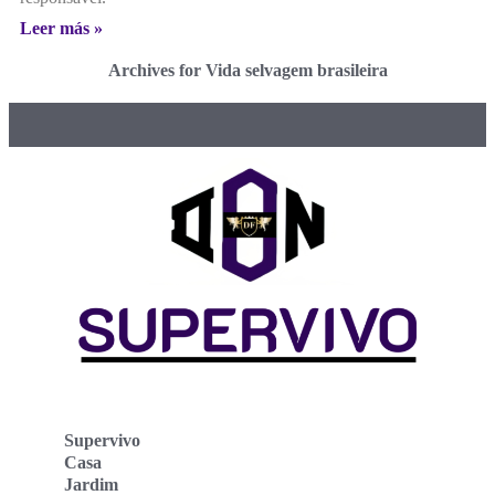
Leer más »
Archives for Vida selvagem brasileira
Supervivo
Casa
Jardim