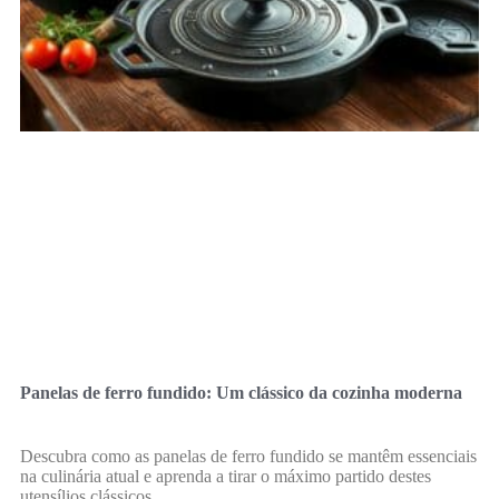
Panelas de ferro fundido: Um clássico da cozinha moderna
Descubra como as panelas de ferro fundido se mantêm essenciais
na culinária atual e aprenda a tirar o máximo partido destes
utensílios clássicos.