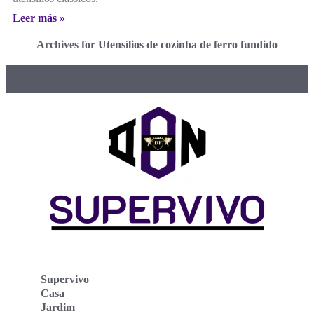
Leer más »
Archives for Utensílios de cozinha de ferro fundido
Supervivo
Casa
Jardim