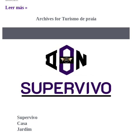
Leer más »
Archives for Turismo de praia
Supervivo
Casa
Jardim