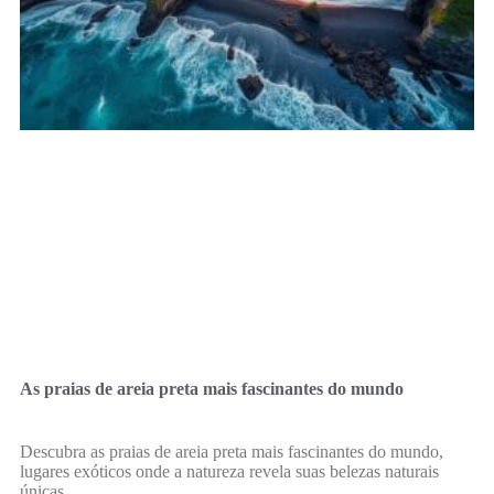
As praias de areia preta mais fascinantes do mundo
Descubra as praias de areia preta mais fascinantes do mundo,
lugares exóticos onde a natureza revela suas belezas naturais
únicas.