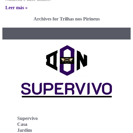
Leer más »
Archives for Trilhas nos Pirineus
Supervivo
Casa
Jardim