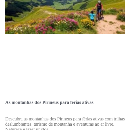
As montanhas dos Pirineus para férias ativas
Descubra as montanhas dos Pirineus para férias ativas com trilhas
deslumbrantes, turismo de montanha e aventuras ao ar livre.
Natureza e lazer unidos!