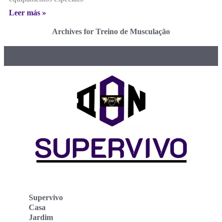
Leer más »
Archives for Treino de Musculação
Supervivo
Casa
Jardim