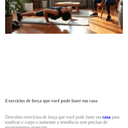
Exercícios de força que você pode fazer em casa
Descubra exercícios de força que você pode fazer em
casa
para
tonificar o corpo e aumentar a resistência sem precisar de
equipamentos especiais.