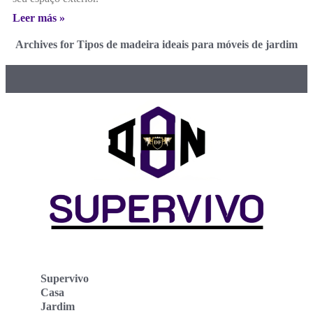
Leer más »
Archives for Tipos de madeira ideais para móveis de jardim
Supervivo
Casa
Jardim