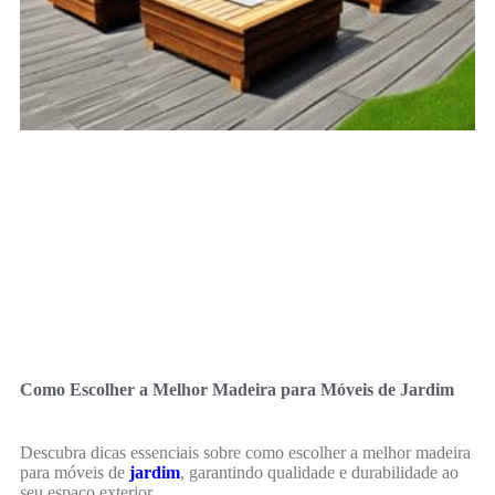
Como Escolher a Melhor Madeira para Móveis de Jardim
Descubra dicas essenciais sobre como escolher a melhor madeira
para móveis de
jardim
, garantindo qualidade e durabilidade ao
seu espaço exterior.