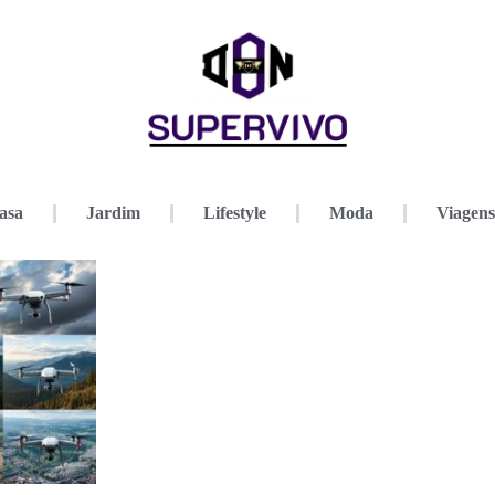
asa
Jardim
Lifestyle
Moda
Viagens