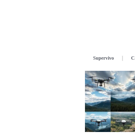
Supervivo
C