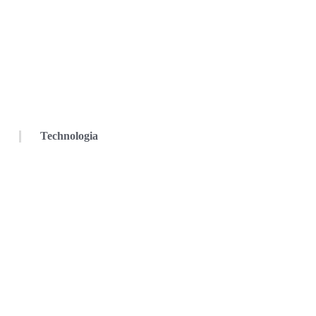
Technologia