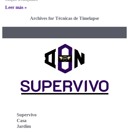
Leer más »
Archives for Técnicas de Timelapse
Supervivo
Casa
Jardim