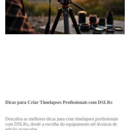
Dicas para Criar Timelapses Profissionais com DSLRs
Descubra as melhores dicas para criar timelapses profissionais
com DSLRs, desde a escolha do equipamento até técnicas de
edição avançadas.