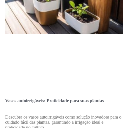
Vasos autoirrigáveis: Praticidade para suas plantas
Descubra os vasos autoirrigáveis como solução inovadora para o
cuidado fácil das plantas, garantindo a irrigação ideal e
praticidade no cultivo.