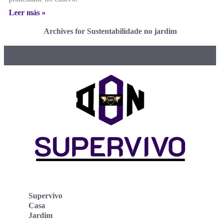
Leer más »
Archives for Sustentabilidade no jardim
Supervivo
Casa
Jardim