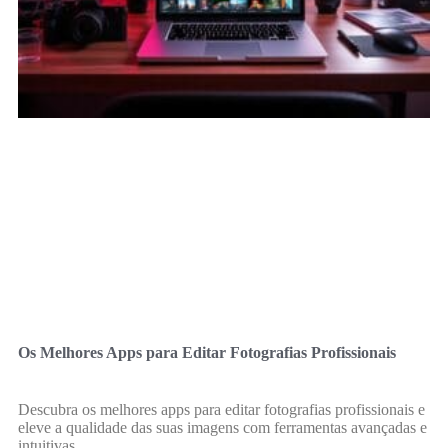
Os Melhores Apps para Editar Fotografias Profissionais
Descubra os melhores apps para editar fotografias profissionais e
eleve a qualidade das suas imagens com ferramentas avançadas e
intuitivas.