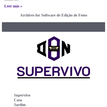
Leer más »
Archives for Software de Edição de Fotos
Supervivo
Casa
Jardim