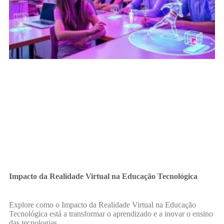
Impacto da Realidade Virtual na Educação Tecnológica
Explore como o Impacto da Realidade Virtual na Educação
Tecnológica está a transformar o aprendizado e a inovar o ensino
das tecnologias.