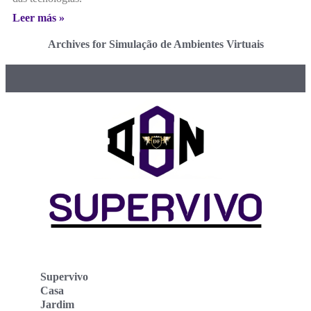
Leer más »
Archives for Simulação de Ambientes Virtuais
Supervivo
Casa
Jardim