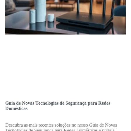
Guia de Novas Tecnologias de Segurança para Redes
Domésticas
Descubra as mais recentes soluções no nosso Guia de Novas
Tecnologias de Segurança para Redes Domésticas e proteja