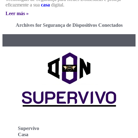
eficazmente a sua
casa
digital.
Leer más »
Archives for Segurança de Dispositivos Conectados
Supervivo
Casa