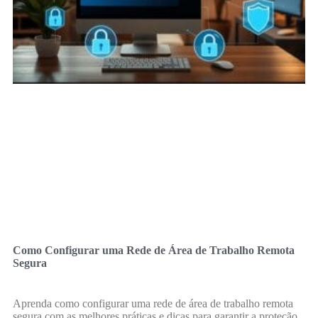
Como Configurar uma Rede de Área de Trabalho Remota
Segura
Aprenda como configurar uma rede de área de trabalho remota
segura com as melhores práticas e dicas para garantir a proteção