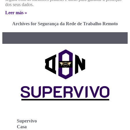
dos seus dados.
Leer más »
Archives for Segurança da Rede de Trabalho Remoto
Supervivo
Casa