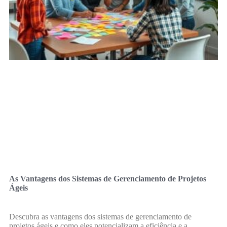
As Vantagens dos Sistemas de Gerenciamento de Projetos
Ágeis
Descubra as vantagens dos sistemas de gerenciamento de
projetos ágeis e como eles potencializam a eficiência e a