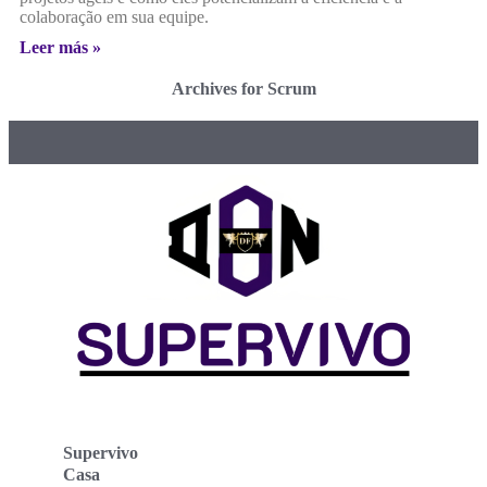
colaboração em sua equipe.
Leer más »
Archives for Scrum
Supervivo
Casa