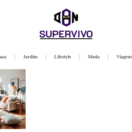
asa
Jardim
Lifestyle
Moda
Viagens