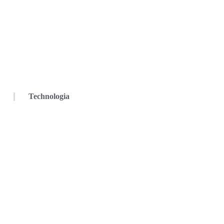
Technologia