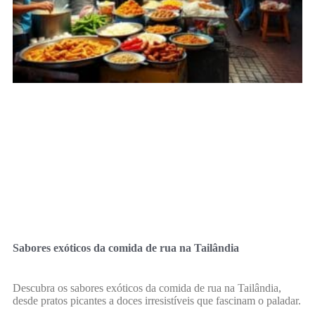
Sabores exóticos da comida de rua na Tailândia
Descubra os sabores exóticos da comida de rua na Tailândia,
desde pratos picantes a doces irresistíveis que fascinam o paladar.