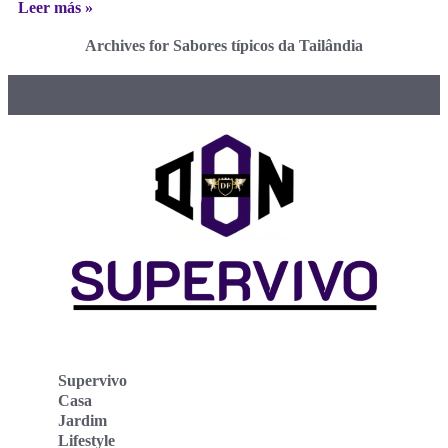
Leer más »
Archives for Sabores típicos da Tailândia
Supervivo
Casa
Jardim
Lifestyle