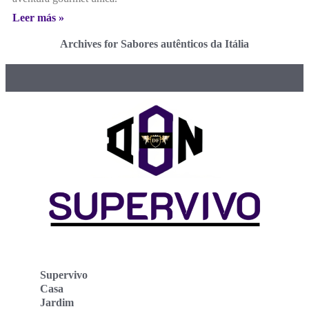
Leer más »
Archives for Sabores autênticos da Itália
Supervivo
Casa
Jardim