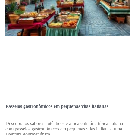
Passeios gastronômicos em pequenas vilas italianas
Descubra os sabores autênticos e a rica culinária típica italiana
com passeios gastronômicos em pequenas vilas italianas, uma
aventura gourmet única.