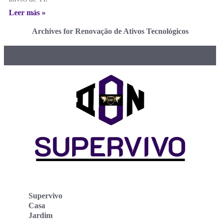
Leer más »
Archives for Renovação de Ativos Tecnológicos
Supervivo
Casa
Jardim