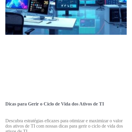
Dicas para Gerir o Ciclo de Vida dos Ativos de TI
Descubra estratégias eficazes para otimizar e maximizar o valor
dos ativos de TI com nossas dicas para gerir o ciclo de vida dos
ativos de TI.