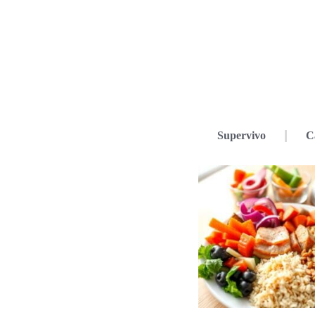
Supervivo
C