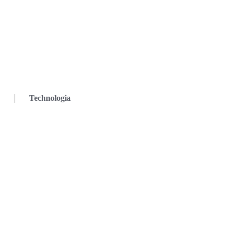
Technologia