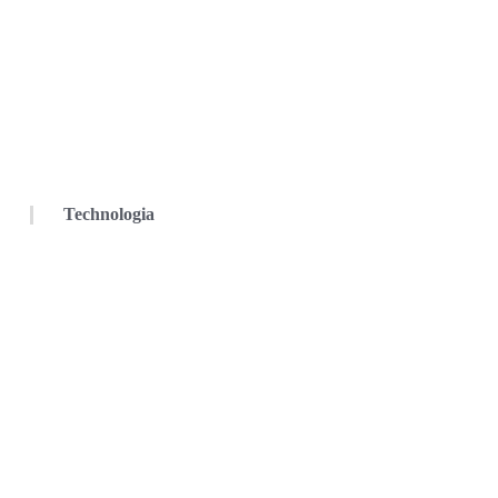
Technologia