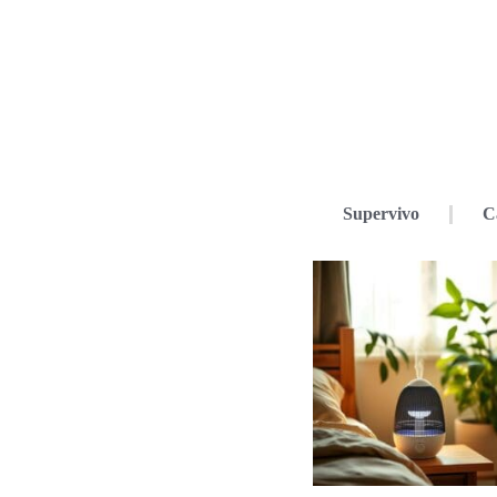
Supervivo
C