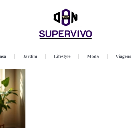
asa
Jardim
Lifestyle
Moda
Viagens